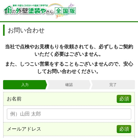
お問い合わせ
当社で点検やお見積もりを依頼されても、必ずしもご契約
いただく必要はございません。
また、しつこい営業をすることもございませんので、安心
してお問い合わせください。
入力
確認
完了
お名前
必須
メールアドレス
必須