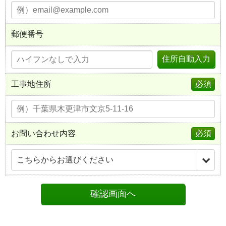
郵便番号
住所自動入力
工事地住所
必須
お問い合わせ内容
必須