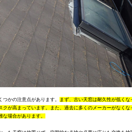
くつかの注意点があります。
まず、古い天窓は耐久性が低くな
スクが高まっています。また、過去に多くのメーカーがなくな
難な場合があります。