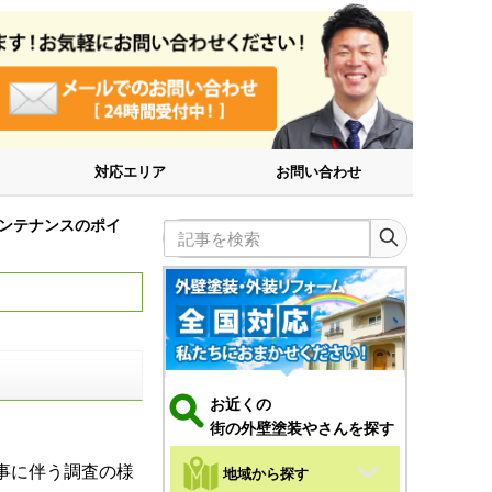
対応エリア
お問い合わせ
ンテナンスのポイ
記事を検索
お近くの
街の外壁塗装やさんを探す
事に伴う調査の様
地域から探す