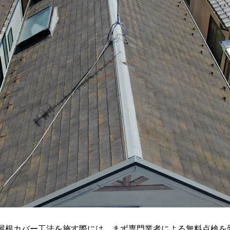
根カバー工法を施す際には、まず専門業者による無料点検を