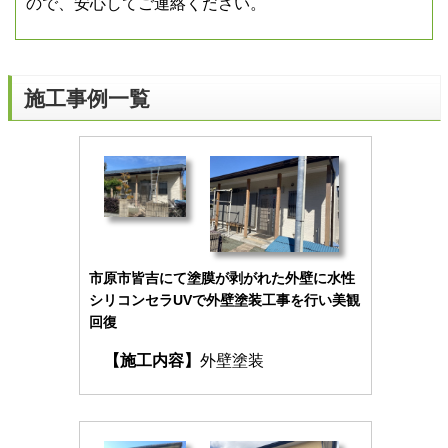
ので、安心してご連絡ください。
施工事例一覧
市原市皆吉にて塗膜が剥がれた外壁に水性
シリコンセラUVで外壁塗装工事を行い美観
回復
【施工内容】
外壁塗装