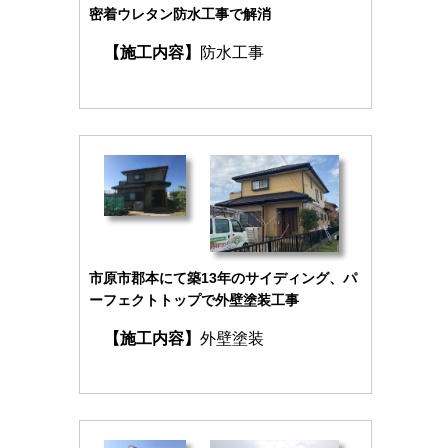
密着ウレタン防水工事で解消
【施工内容】
防水工事
市原市郡本にて築13年のサイディング、パ
ーフェクトトップで外壁塗装工事
【施工内容】
外壁塗装