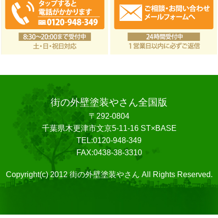
街の外壁塗装やさん全国版
〒292-0804
千葉県木更津市文京5-11-16 ST×BASE
TEL:0120-948-349
FAX:0438-38-3310
Copyright(c) 2012 街の外壁塗装やさん All Rights Reserved.