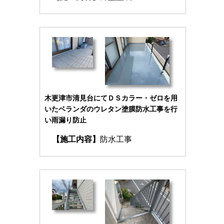
木更津市清見台にてＤＳカラー・ゼロを用
いたベランダのウレタン塗膜防水工事を行
い雨漏り防止
【施工内容】
防水工事