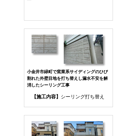
小金井市緑町で窯業系サイディングのひび
割れた外壁目地を打ち替えし漏水不安を解
消したシーリング工事
【施工内容】
シーリング打ち替え