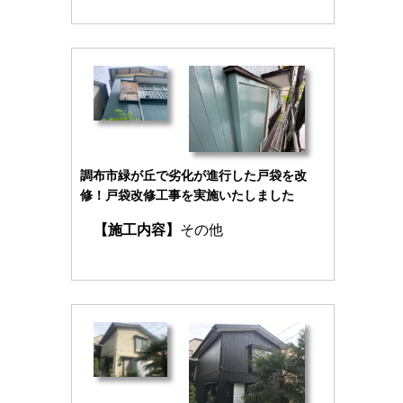
調布市緑が丘で劣化が進行した戸袋を改
修！戸袋改修工事を実施いたしました
【施工内容】
その他