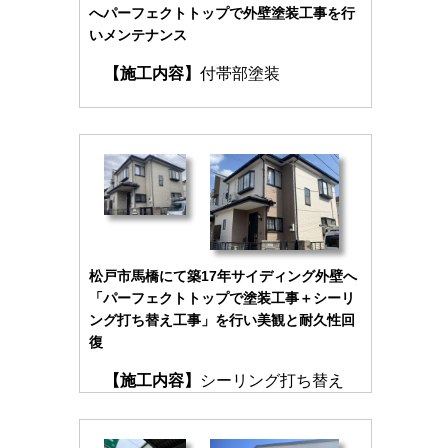
へパーフェクトトップで外壁塗装工事を行
いメンテナンス
【施工内容】
付帯部塗装
松戸市馬橋にて築17年サイディング外壁へ
「パーフェクトトップで塗装工事＋シーリ
ング打ち替え工事」を行い美観と耐久性回
復
【施工内容】
シーリング打ち替え