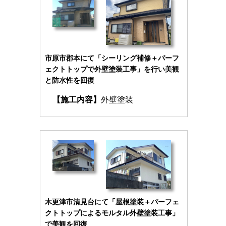
市原市郡本にて「シーリング補修＋パーフ
ェクトトップで外壁塗装工事」を行い美観
と防水性を回復
【施工内容】
外壁塗装
木更津市清見台にて「屋根塗装＋パーフェ
クトトップによるモルタル外壁塗装工事」
で美観を回復