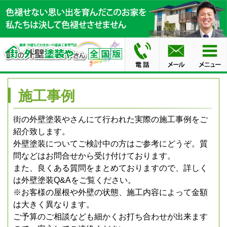
施工事例
街の外壁塗装やさんにて行われた実際の施工事例をご
紹介致します。
外壁塗装についてご検討中の方はご参考にどうぞ。質
問などはお問合せから受け付けております。
また、良くある質問をまとめておりますので、詳しく
は外壁塗装Q&Aをご覧ください。
※お客様の屋根や外壁の状態、施工内容によって金額
は大きく異なります。
ご予算のご相談なども細かくお打ち合わせが出来ます