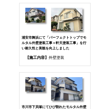
浦安市舞浜にて「パーフェクトトップでモ
ルタル外壁塗装工事＋軒天塗装工事」を行
い耐久性と美観を向上しました
【施工内容】
外壁塗装
市川市下貝塚にてひび割れたモルタル外壁