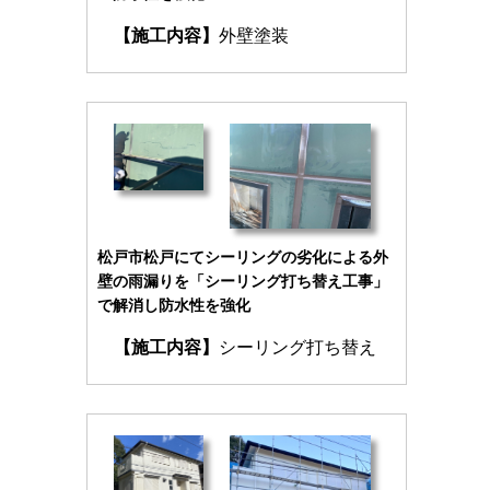
【施工内容】
外壁塗装
松戸市松戸にてシーリングの劣化による外
壁の雨漏りを「シーリング打ち替え工事」
で解消し防水性を強化
【施工内容】
シーリング打ち替え