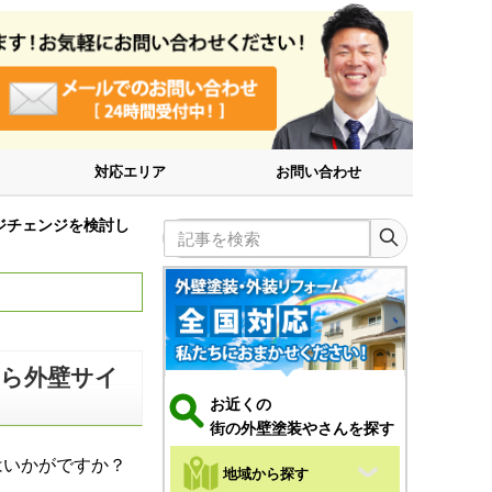
対応エリア
お問い合わせ
ジチェンジを検討し
記事を検索
なら外壁サイ
お近くの
街の外壁塗装やさんを探す
はいかがですか？
地域から探す