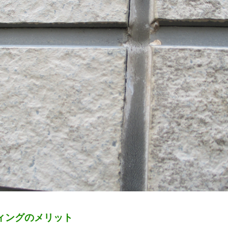
ィングのメリット