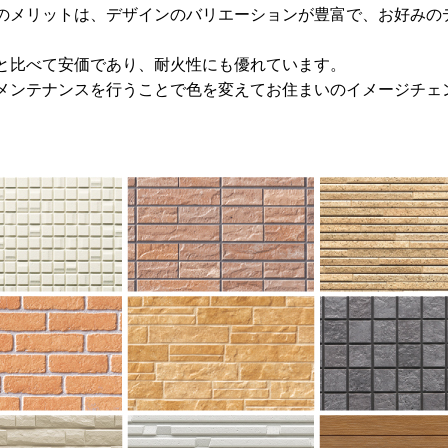
のメリットは、デザインのバリエーションが豊富で、お好みの
と比べて安価であり、耐火性にも優れています。
メンテナンスを行うことで色を変えてお住まいのイメージチェ