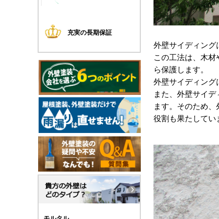
充実の長期保証
外壁サイディング
この工法は、木材
ら保護します。
外壁サイディング
また、外壁サイデ
ます。そのため、
役割も果たしてい
モルタル