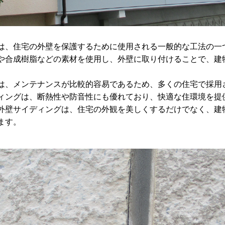
は、住宅の外壁を保護するために使用される一般的な工法の一
や合成樹脂などの素材を使用し、外壁に取り付けることで、建
は、メンテナンスが比較的容易であるため、多くの住宅で採用
ィングは、断熱性や防音性にも優れており、快適な住環境を提
外壁サイディングは、住宅の外観を美しくするだけでなく、建
ます。