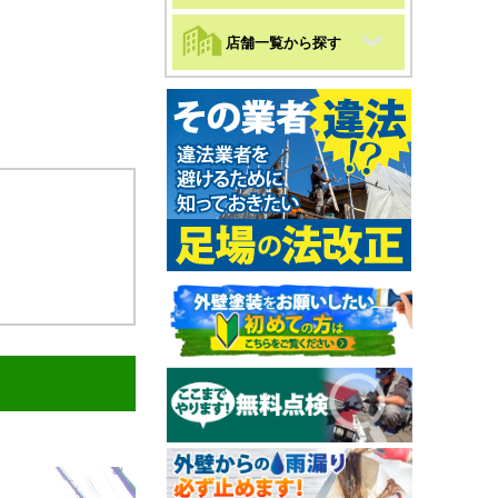
店舗一覧から探す