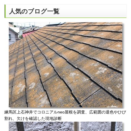
人気のブログ一覧
練馬区上石神井でコロニアルneo屋根を調査、広範囲の退色やひび
割れ、欠けを確認した現地診断