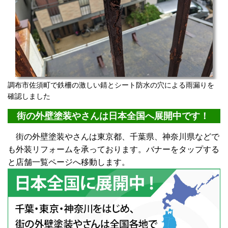
調布市佐須町で鉄柵の激しい錆とシート防水の穴による雨漏りを
確認しました
街の外壁塗装やさんは日本全国へ展開中です！
街の外壁塗装やさんは東京都、千葉県、神奈川県などで
も外装リフォームを承っております。バナーをタップする
と店舗一覧ページへ移動します。