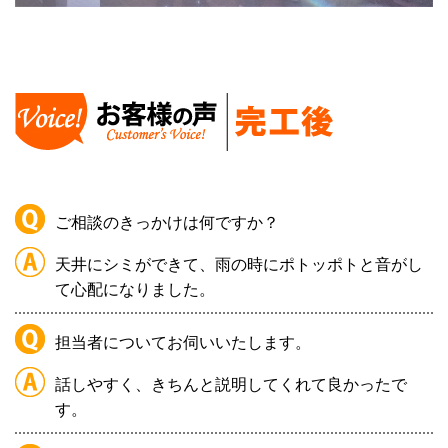
ご相談のきっかけは何ですか？
天井にシミができて、雨の時にポトッポトと音がし
て心配になりました。
担当者についてお伺いいたします。
話しやすく、きちんと説明してくれて良かったで
す。