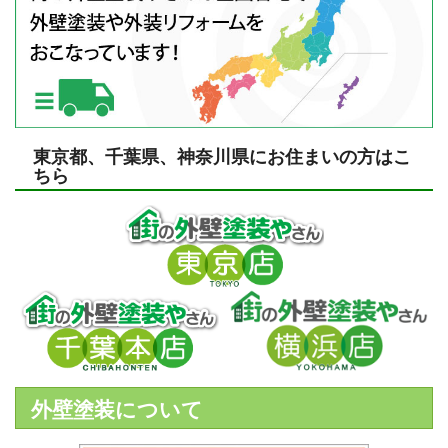
東京都、千葉県、神奈川県にお住まいの方はこ
ちら
外壁塗装について