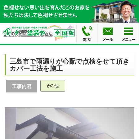
三島市で雨漏りが心配で点検をせて頂き
カバー工法を施工
その他
工事内容