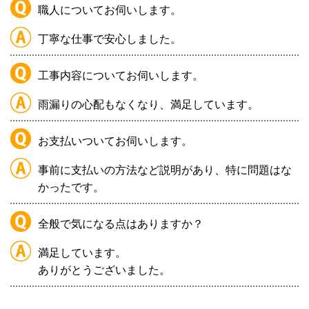
職人についてお伺いします。
丁寧な仕事で安心しました。
工事内容についてお伺いします。
雨漏りの心配もなくなり、満足しています。
お支払いついてお伺いします。
事前に支払いの方法など説明があり、特に問題はな
かったです。
全般で気になる点はありますか？
満足しています。
ありがとうございました。