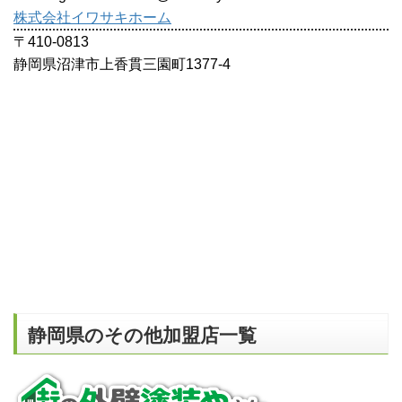
株式会社イワサキホーム
〒410-0813
静岡県沼津市上香貫三園町1377-4
静岡県のその他加盟店一覧