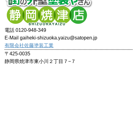
電話 0120-948-349
E-Mail gaiheki-shizuoka.yaizu@satopen.jp
有限会社佐藤塗装工業
〒425-0035
静岡県焼津市東小川２丁目７−７