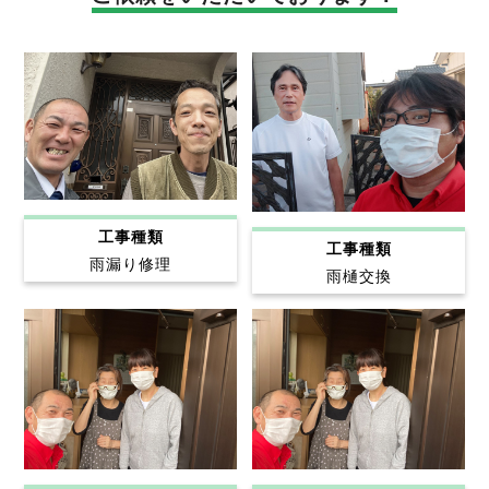
工事種類
工事種類
雨漏り修理
雨樋交換