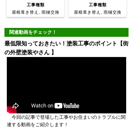
工事種類
工事種類
屋根葺き替え, 雨樋交換
屋根葺き替え, 雨樋交換
関連動画をチェック！
最低限知っておきたい！塗装工事のポイント【街
の外壁塗装やさん 】
今回の記事で登場した工事やお住まいのトラブルに関
連する動画をご紹介します！