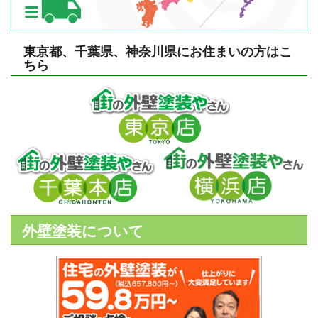
東京都、千葉県、神奈川県にお住まいの方はこ
ちら
外壁塗装について