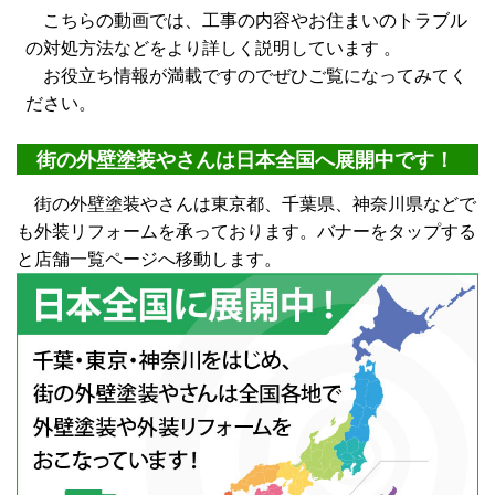
こちらの動画では、工事の内容やお住まいのトラブル
の対処方法などをより詳しく説明しています 。
お役立ち情報が満載ですのでぜひご覧になってみてく
ださい。
街の外壁塗装やさんは日本全国へ展開中です！
街の外壁塗装やさんは東京都、千葉県、神奈川県などで
も外装リフォームを承っております。バナーをタップする
と店舗一覧ページへ移動します。