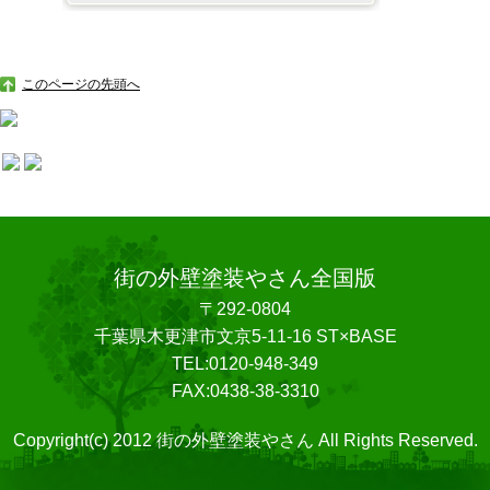
このページの先頭へ
街の外壁塗装やさん全国版
〒292-0804
千葉県木更津市文京5-11-16 ST×BASE
TEL:0120-948-349
FAX:0438-38-3310
Copyright(c) 2012 街の外壁塗装やさん All Rights Reserved.