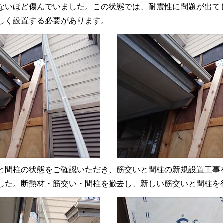
ないほど傷んでいました。この状態では、耐震性に問題が出て
しく設置する必要があります。
と間柱の状態をご確認いただき、筋交いと間柱の新規設置工事
した。断熱材・筋交い・間柱を撤去し、新しい筋交いと間柱を