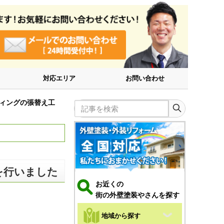
対応エリア
お問い合わせ
ィングの張替え工
記事を検索
を行いました
お近くの
街の外壁塗装やさんを探す
地域から探す