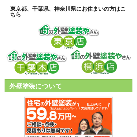
東京都、千葉県、神奈川県にお住まいの方はこ
ちら
外壁塗装について