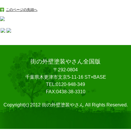
このページの先頭へ
街の外壁塗装やさん全国版
〒292-0804
千葉県木更津市文京5-11-16 ST×BASE
TEL:0120-948-349
FAX:0438-38-3310
Copyright(c) 2012 街の外壁塗装やさん All Rights Reserved.