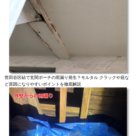
世田谷区砧で玄関ポーチの雨漏り発生？モルタル クラックや庇な
ど原因になりやすいポイントを徹底解説