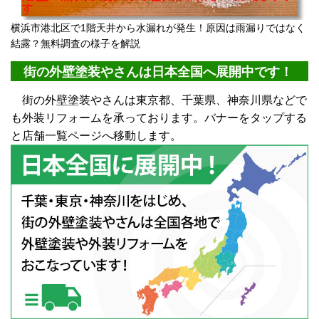
横浜市港北区で1階天井から水漏れが発生！原因は雨漏りではなく
結露？無料調査の様子を解説
街の外壁塗装やさんは日本全国へ展開中です！
街の外壁塗装やさんは東京都、千葉県、神奈川県などで
も外装リフォームを承っております。バナーをタップする
と店舗一覧ページへ移動します。