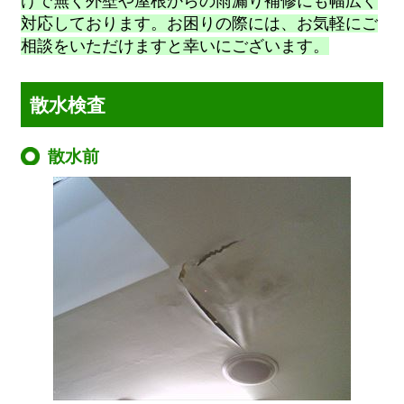
けで無く外壁や屋根からの雨漏り補修にも幅広く
対応しております。お困りの際には、お気軽にご
相談をいただけますと幸いにございます。
散水検査
散水前