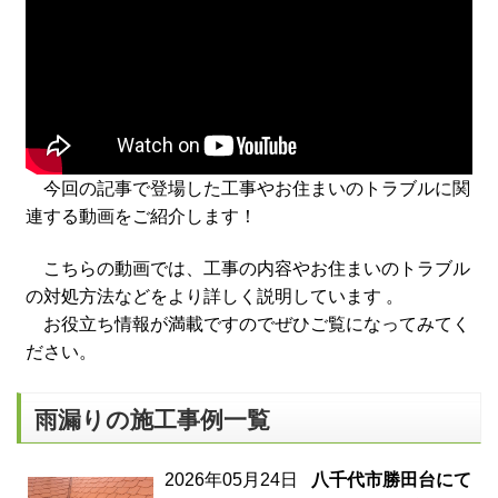
今回の記事で登場した工事やお住まいのトラブルに関
連する動画をご紹介します！
こちらの動画では、工事の内容やお住まいのトラブル
の対処方法などをより詳しく説明しています 。
お役立ち情報が満載ですのでぜひご覧になってみてく
ださい。
雨漏りの施工事例一覧
2026年05月24日
八千代市勝田台にて