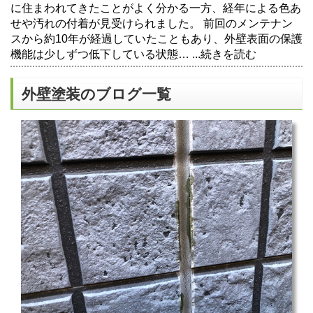
に住まわれてきたことがよく分かる一方、経年による色あ
せや汚れの付着が見受けられました。 前回のメンテナン
スから約10年が経過していたこともあり、外壁表面の保護
機能は少しずつ低下している状態…
...続きを読む
外壁塗装のブログ一覧