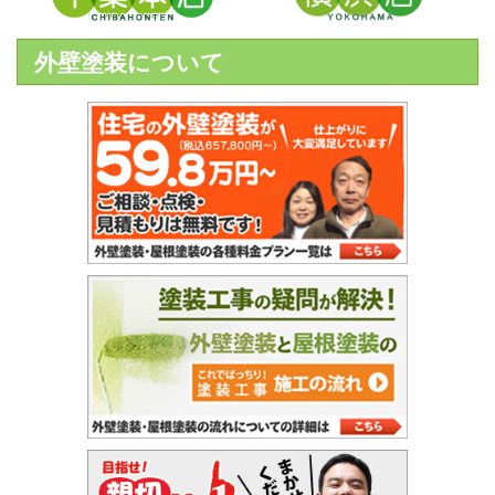
外壁塗装について