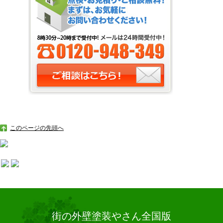
このページの先頭へ
街の外壁塗装やさん全国版