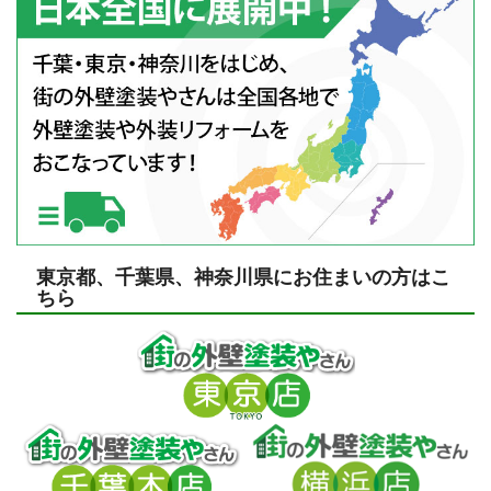
東京都、千葉県、神奈川県にお住まいの方はこ
ちら