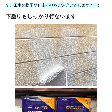
で、工事の様子や仕上がりをご紹介いたします(*^^*)
下塗りもしっかり行ないます