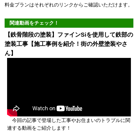
料金プランはそれぞれのリンクからご確認いただけます。
関連動画をチェック！
【鉄骨階段の塗装】ファインSiを使用して鉄部の
塗装工事【施工事例を紹介！街の外壁塗装やさ
ん】
今回の記事で登場した工事やお住まいのトラブルに関
連する動画をご紹介します！