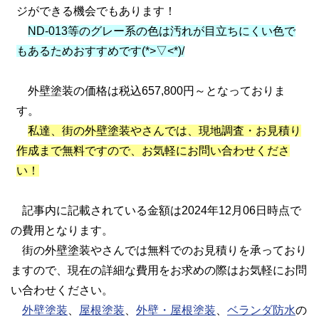
ジができる機会でもあります！
ND-013等のグレー系の色は汚れが目立ちにくい色で
もあるためおすすめです(*>▽<*)/
外壁塗装の価格は税込657,800円～となっておりま
す。
私達、街の外壁塗装やさんでは、現地調査・お見積り
作成まで無料ですので、お気軽にお問い合わせくださ
い！
記事内に記載されている金額は2024年12月06日時点で
の費用となります。
街の外壁塗装やさんでは無料でのお見積りを承っており
ますので、現在の詳細な費用をお求めの際はお気軽にお問
い合わせください。
外壁塗装
、
屋根塗装
、
外壁・屋根塗装
、
ベランダ防水
の