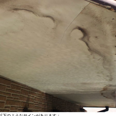
以下のようなサインがあります：