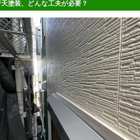
軒天塗装、どんな工夫が必要？