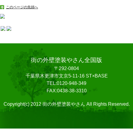
このページの先頭へ
街の外壁塗装やさん全国版
〒292-0804
千葉県木更津市文京5-11-16 ST×BASE
TEL:0120-948-349
FAX:0438-38-3310
Copyright(c) 2012 街の外壁塗装やさん All Rights Reserved.