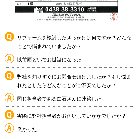
リフォームを検討したきっかけは何ですか？どんな
ことで悩まれていましたか？
以前雨どいでお世話になった
弊社を知りすぐにお問合せ頂けましたか？もし悩ま
れたとしたらどんなことがご不安でしたか？
同じ担当者である白石さんに連絡した
実際に弊社担当者がお伺いしていかがでしたか？
良かった