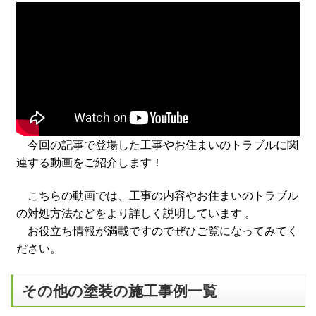
今回の記事で登場した工事やお住まいのトラブルに関
連する動画をご紹介します！
こちらの動画では、工事の内容やお住まいのトラブル
の対処方法などをより詳しく説明しています 。
お役立ち情報が満載ですのでぜひご覧になってみてく
ださい。
その他の塗装の施工事例一覧