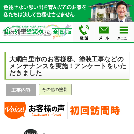
大網白里市のお客様邸、塗装工事などの
メンテナンスを実施！アンケートをいた
だきました
その他の塗装
工事内容