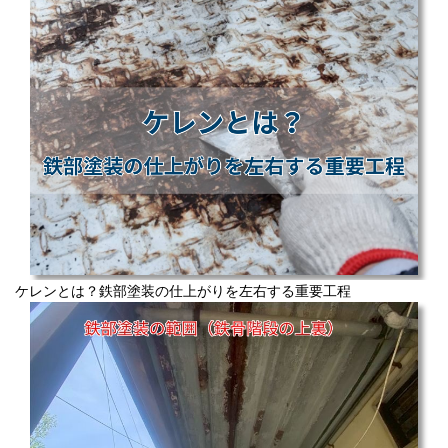
ケレンとは？鉄部塗装の仕上がりを左右する重要工程