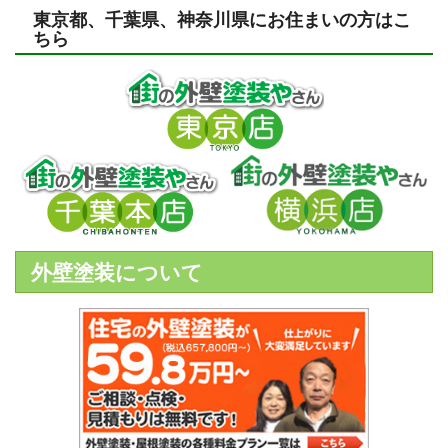
東京都、千葉県、神奈川県にお住まいの方はこ
ちら
外壁塗装について