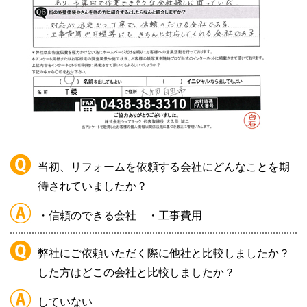
当初、リフォームを依頼する会社にどんなことを期
待されていましたか？
・信頼のできる会社
・工事費用
弊社にご依頼いただく際に他社と比較しましたか？
した方はどこの会社と比較しましたか？
していない