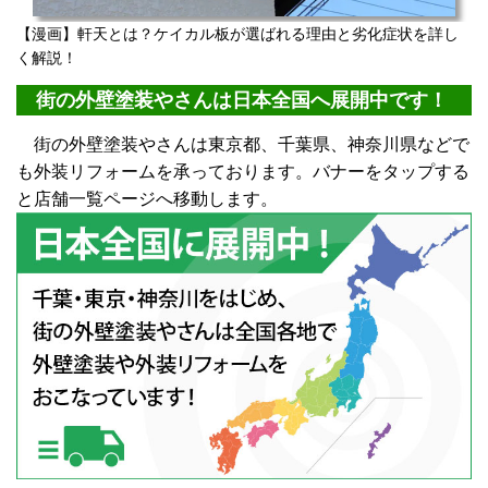
【漫画】軒天とは？ケイカル板が選ばれる理由と劣化症状を詳し
く解説！
街の外壁塗装やさんは日本全国へ展開中です！
街の外壁塗装やさんは東京都、千葉県、神奈川県などで
も外装リフォームを承っております。バナーをタップする
と店舗一覧ページへ移動します。