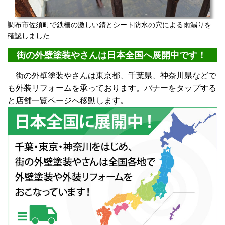
調布市佐須町で鉄柵の激しい錆とシート防水の穴による雨漏りを
確認しました
街の外壁塗装やさんは日本全国へ展開中です！
街の外壁塗装やさんは東京都、千葉県、神奈川県などで
も外装リフォームを承っております。バナーをタップする
と店舗一覧ページへ移動します。