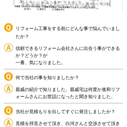
リフォーム工事をする前にどんな事で悩んでいまし
たか？
信頼できるリフォーム会社さんに出合う事ができる
か？どうか？が
一番、気になりました。
何で当社の事を知りましたか？
親戚の紹介で知りました。親戚宅は何度か進和リフ
ォームさんにお世話になったと聞き知りました。
当社が見積もりを出してすぐに発注しましたか？
見積を拝見させて頂き、白河さんと交渉させて頂き