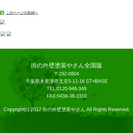
このページの先頭へ
街の外壁塗装やさん全国版
〒292-0804
千葉県木更津市文京5-11-16 ST×BASE
TEL:0120-948-349
FAX:0438-38-3310
Copyright(c) 2012 街の外壁塗装やさん All Rights Reserved.