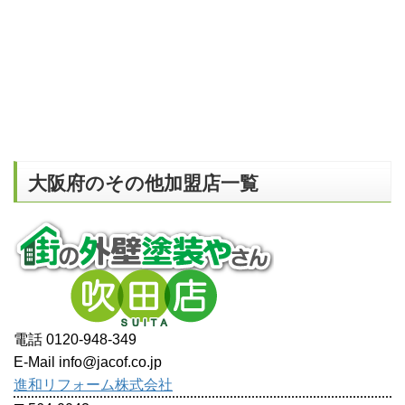
大阪府のその他加盟店一覧
電話 0120-948-349
E-Mail info@jacof.co.jp
進和リフォーム株式会社