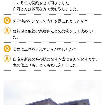
１ヶ月位で契約させて頂きました。
白河さんは誠実な方で安心致しました。
何が決めてとなって当社を選ばれましたか？
信頼感と他社の業者さんとの比較をして決めまし
た。
実際に工事をされていかがでしたか？
自宅が新築の時の様になり本当に喜んでおります。
色の仕上りも、とても気に入りました。