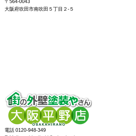
〒564-0043
大阪府吹田市南吹田５丁目２-５
電話 0120-948-349