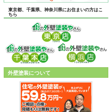
東京都、千葉県、神奈川県にお住まいの方はこ
ちら
外壁塗装について