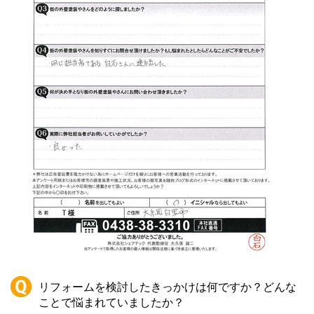
リフォームを検討したきっかけは何ですか？どんな
ことで悩まれていましたか？