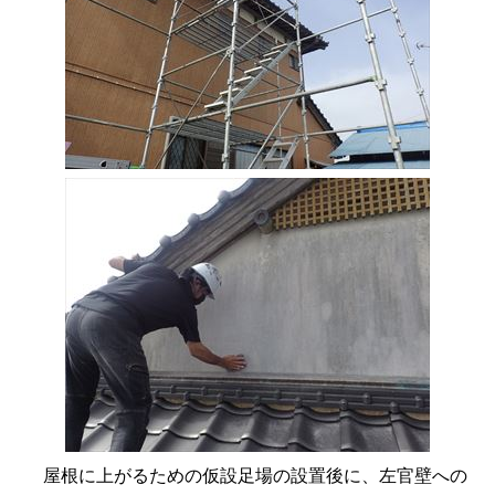
屋根に上がるための仮設足場の設置後に、左官壁への