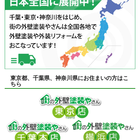
東京都、千葉県、神奈川県にお住まいの方はこ
ちら