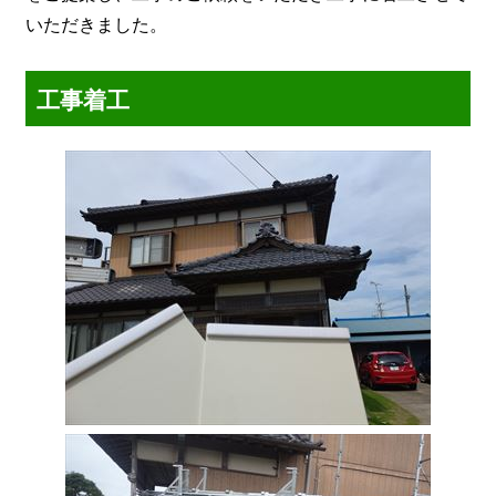
いただきました。
工事着工