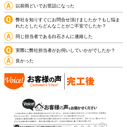
以前雨どいでお世話になった
弊社を知りすぐにお問合せ頂けましたか？もし悩ま
れたとしたらどんなことがご不安でしたか？
同じ担当者である白石さんに連絡した
実際に弊社担当者がお伺いしていかがでしたか？
良かった