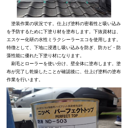
塗装作業の状況です。仕上げ塗料の密着性と吸い込み
を予防するために下塗り材を塗布します。下抜資材は、
エスケー化研の水性ミラクシーラーエコを使用します。
特徴として、下地に浸透し吸い込みを防ぎ、防カビ・防
藻性能に優れた下塗り材になります。
刷毛とローラーを使い分け、壁全体に塗布します。塗
布が完了し乾燥したことが確認後に、仕上げ塗料の塗布
作業を行います。