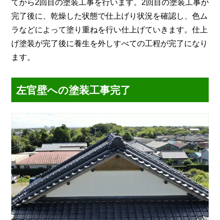
てから2回目の塗装工事を行います。2回目の塗装工事が
完了後に、乾燥した状態で仕上げり状況を確認し、色ム
ラなどによって塗り重ねを行い仕上げていきます。仕上
げ塗装が完了後に養生を外しすべての工程が完了になり
ます。
左官壁への塗装工事完了