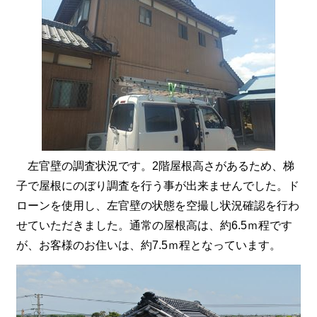
左官壁の調査状況です。2階屋根高さがあるため、梯
子で屋根にのぼり調査を行う事が出来ませんでした。ド
ローンを使用し、左官壁の状態を空撮し状況確認を行わ
せていただきました。
通常の屋根高は、約6.5ｍ程です
が、お客様のお住いは、約7.5ｍ程となっています。