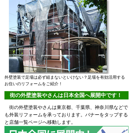
外壁塗装で足場は必ず組まないといけない？足場を有効活用する
お住いのリフォームをご紹介！
街の外壁塗装やさんは日本全国へ展開中です！
街の外壁塗装やさんは東京都、千葉県、神奈川県などで
も外装リフォームを承っております。バナーをタップする
と店舗一覧ページへ移動します。