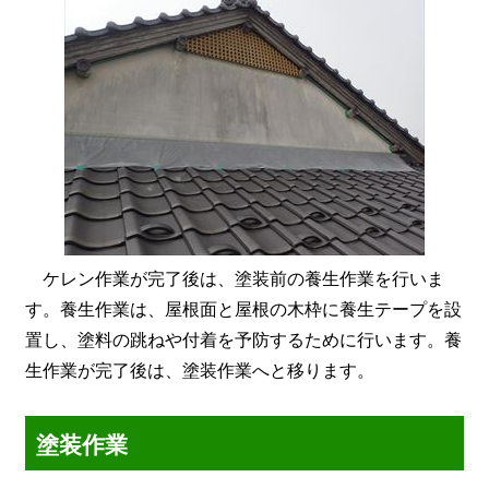
ケレン作業が完了後は、塗装前の養生作業を行いま
す。養生作業は、屋根面と屋根の木枠に養生テープを設
置し、塗料の跳ねや付着を予防するために行います。養
生作業が完了後は、塗装作業へと移ります。
塗装作業