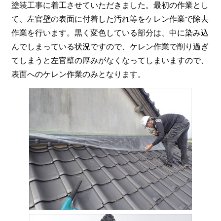
塗装工事に着工させていただきました。最初の作業とし
て、左官壁の表面に付着した汚れ等をケレン作業で除去
作業を行います。黒く変色している部分は、中に染み込
んでしまっている状況ですので、ケレン作業で削り過ぎ
てしまうと左官壁の厚みがなくなってしまいますので、
表面へのケレン作業のみとなります。