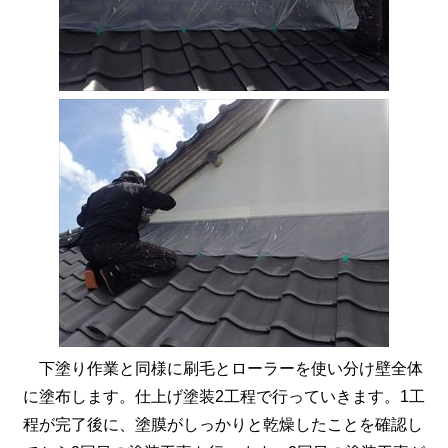
下塗り作業と同様に刷毛とローラーを使い分け壁全体
に塗布します。仕上げ塗装2工程で行っていきます。1工
程が完了後に、塗膜がしっかりと乾燥したことを確認し