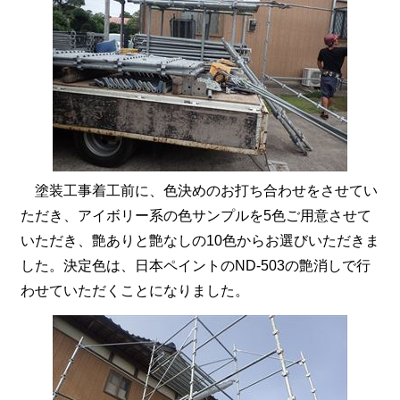
塗装工事着工前に、色決めのお打ち合わせをさせてい
ただき、アイボリー系の色サンプルを5色ご用意させて
いただき、艶ありと艶なしの10色からお選びいただきま
した。決定色は、日本ペイントのND-503の艶消しで行
わせていただくことになりました。