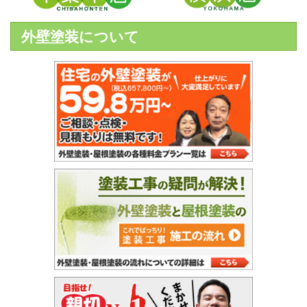
外壁塗装について