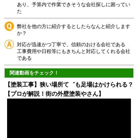
あり、予算内で作業できそうな会社探しに困ってい
た
弊社を他の方に紹介するとしたらなんと紹介します
か？
対応が迅速かつ丁寧で、信頼のおける会社である
工事費用や日程等にもきちんと対応してくれる会社
である
関連動画をチェック！
【塗装工事】狭い場所て゛も足場はかけられる？
【プロが解説！街の外壁塗装やさん】