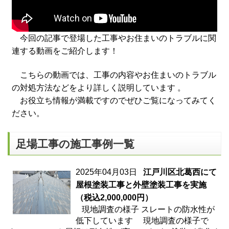
今回の記事で登場した工事やお住まいのトラブルに関
連する動画をご紹介します！
こちらの動画では、工事の内容やお住まいのトラブル
の対処方法などをより詳しく説明しています 。
お役立ち情報が満載ですのでぜひご覧になってみてく
ださい。
足場工事の施工事例一覧
2025年04月03日
江戸川区北葛西にて
屋根塗装工事と外壁塗装工事を実施
（税込2,000,000円）
現地調査の様子 スレートの防水性が
低下しています 現地調査の様子で