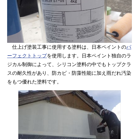
仕上げ塗装工事に使用する塗料は、日本ペイントの
パ
ーフェクトトップ
を使用します。日本ペイント独自のラ
ジカル制御によって、シリコン塗料の中でもトップクラ
スの耐久性があり、防カビ・防藻性能に加え雨だれ汚染
をもつ優れた塗料です。