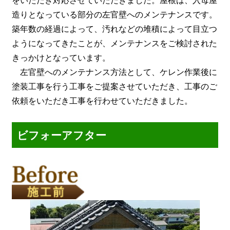
をいただき対応させていただきました。屋根は、入母屋
造りとなっている部分の左官壁へのメンテナンスです。
築年数の経過によって、汚れなどの堆積によって目立つ
ようになってきたことが、メンテナンスをご検討された
きっかけとなっています。
左官壁へのメンテナンス方法として、ケレン作業後に
塗装工事を行う工事をご提案させていただき、工事のご
依頼をいただき工事を行わせていただきました。
ビフォーアフター