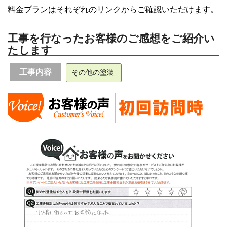
料金プランはそれぞれのリンクからご確認いただけます。
工事を行なったお客様のご感想をご紹介い
たします
工事内容
その他の塗装