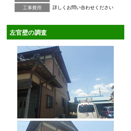
詳しくお問い合わせください
工事費用
左官壁の調査