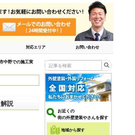
対応エリア
お問い合わせ
市中野での施工実
記事を検索
を解説
お近くの
街の外壁塗装やさんを探す
地域から探す