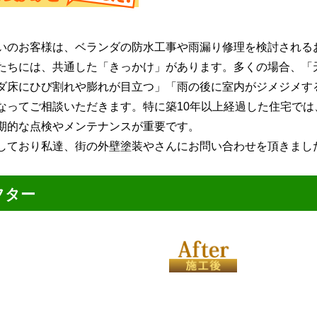
いのお客様は、ベランダの防水工事や雨漏り修理を検討される
たちには、共通した「きっかけ」があります。多くの場合、「
ダ床にひび割れや膨れが目立つ」「雨の後に室内がジメジメす
なってご相談いただきます。特に築10年以上経過した住宅では
期的な点検やメンテナンスが重要です。
しており私達、街の外壁塗装やさんにお問い合わせを頂きまし
フター