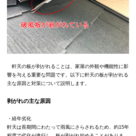
軒天の板が剥がれることは、家屋の外観や機能性に影
響を与える重要な問題です。以下に軒天の板が剥がれる
主な原因と対策について説明します。
剥がれの主な原因
・経年劣化
軒天は長期間にわたって雨風にさらされるため、約15年
程度で劣化が進行し、板が剥がれ始めることがありま