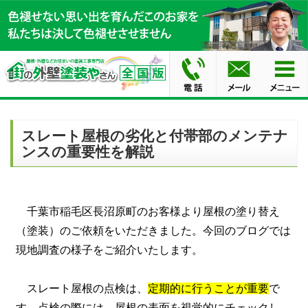
スレート屋根の劣化と付帯部のメンテナ
ンスの重要性を解説
千葉市稲毛区長沼原町のお客様より屋根の塗り替え
（塗装）のご依頼をいただきました。今回のブログでは
現地調査の様子をご紹介いたします。
スレート屋根の点検は、
定期的に行うことが重要
で
す。点検の際には、屋根の表面を視覚的にチェックし、