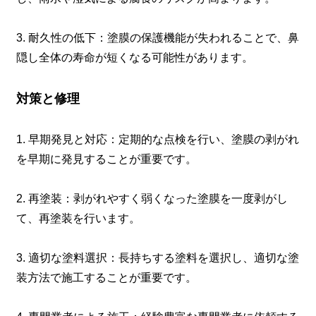
3. 耐久性の低下：塗膜の保護機能が失われることで、鼻
隠し全体の寿命が短くなる可能性があります。
対策と修理
1. 早期発見と対応：定期的な点検を行い、塗膜の剥がれ
を早期に発見することが重要です。
2. 再塗装：剥がれやすく弱くなった塗膜を一度剥がし
て、再塗装を行います。
3. 適切な塗料選択：長持ちする塗料を選択し、適切な塗
装方法で施工することが重要です。