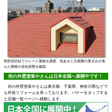
世田谷区砧でスレート屋根を調査、色あせと広範囲の黒ずみが進
んだ屋根の劣化状態を確認
街の外壁塗装やさんは日本全国へ展開中です！
街の外壁塗装やさんは東京都、千葉県、神奈川県などで
も外装リフォームを承っております。バナーをタップする
と店舗一覧ページへ移動します。