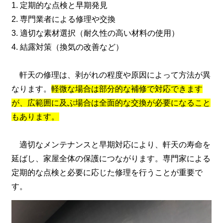
1. 定期的な点検と早期発見
2. 専門業者による修理や交換
3. 適切な素材選択（耐久性の高い材料の使用）
4. 結露対策（換気の改善など）
軒天の修理は、剥がれの程度や原因によって方法が異
なります。
軽微な場合は部分的な補修で対応できます
が、広範囲に及ぶ場合は全面的な交換が必要になること
もあります。
適切なメンテナンスと早期対応により、軒天の寿命を
延ばし、家屋全体の保護につながります。専門家による
定期的な点検と必要に応じた修理を行うことが重要で
す。