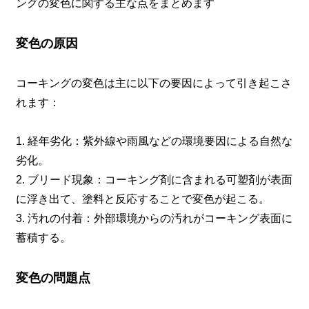
ングの変色に関する主な点をまとめます
変色の原因
コーキングの変色は主に以下の要因によって引き起こさ
れます：
1. 経年劣化：紫外線や雨風などの環境要因による自然な
劣化。
2. ブリード現象：コーキング剤に含まれる可塑剤が表面
に浮き出て、塗料と反応することで変色が起こる。
3. 汚れの付着：外部環境からの汚れがコーキング表面に
蓄積する。
変色の問題点