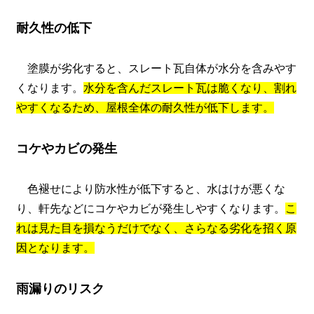
耐久性の低下
塗膜が劣化すると、スレート瓦自体が水分を含みやす
くなります。
水分を含んだスレート瓦は脆くなり、割れ
やすくなるため、屋根全体の耐久性が低下します。
コケやカビの発生
色褪せにより防水性が低下すると、水はけが悪くな
り、軒先などにコケやカビが発生しやすくなります。
こ
れは見た目を損なうだけでなく、さらなる劣化を招く原
因となります。
雨漏りのリスク