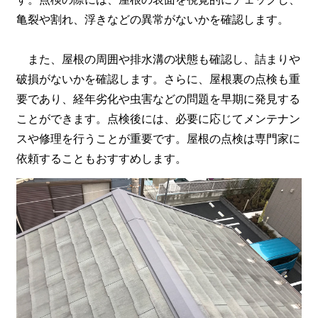
亀裂や割れ、浮きなどの異常がないかを確認します。
また、屋根の周囲や排水溝の状態も確認し、詰まりや
破損がないかを確認します。さらに、屋根裏の点検も重
要であり、経年劣化や虫害などの問題を早期に発見する
ことができます。点検後には、必要に応じてメンテナン
スや修理を行うことが重要です。屋根の点検は専門家に
依頼することもおすすめします。