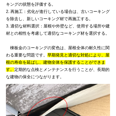
キングの状態を評価する。
2. 再施工：劣化が進行している場合は、古いコーキング
を除去し、新しいコーキング材で再施工する。
3. 適切な材料選択：屋根や外壁など、使用する場所や建
材との相性を考慮して適切なコーキング材を選択する。
棟板金のコーキングの変色は、屋根全体の耐久性に関
わる重要な問題です。
早期発見と適切な対処により、屋
根の寿命を延ばし、建物全体を保護することができま
す。
定期的な点検とメンテナンスを行うことが、長期的
な建物の保全につながります。