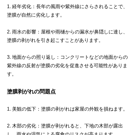
1. 経年劣化：長年の風雨や紫外線にさらされることで、
塗膜が自然に劣化します。
2. 雨水の影響：屋根や雨樋からの漏水が鼻隠しに達し、
塗膜の剥がれを引き起こすことがあります。
3. 地面からの照り返し：コンクリートなどの地面からの
紫外線の反射が塗膜の劣化を促進させる可能性がありま
す。
塗膜剥がれの問題点
1. 美観の低下：塗膜の剥がれは家屋の外観を損ねます。
2. 木部の劣化：塗膜が剥がれると、下地の木部が露出
し、雨水や湿気による腐食のリスクが高まります。