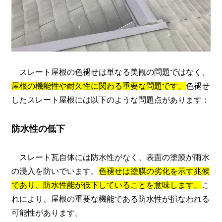
スレート屋根の色褪せは単なる美観の問題ではなく、
屋根の機能性や耐久性に関わる重要な問題です。
色褪せ
したスレート屋根には以下のような問題点があります：
防水性の低下
スレート瓦自体には防水性がなく、表面の塗膜が雨水
の浸入を防いでいます。
色褪せは塗膜の劣化を示す兆候
であり、防水性能が低下していることを意味します。
こ
れにより、屋根の重要な機能である防水性が損なわれる
可能性があります。