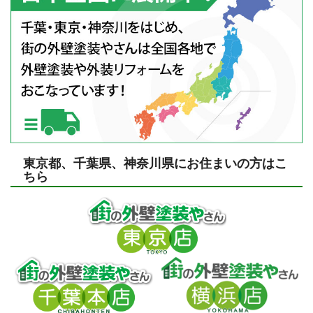
東京都、千葉県、神奈川県にお住まいの方はこ
ちら