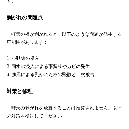
す。
剥がれの問題点
軒天の板が剥がれると、以下のような問題が発生する
可能性があります：
1. 小動物の侵入
2. 雨水の浸入による雨漏りやカビの発生
3. 強風による剥がれた板の飛散と二次被害
対策と修理
軒天の剥がれを放置することは推奨されません。以下
の対策を検討してください：