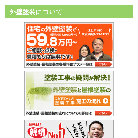
外壁塗装について