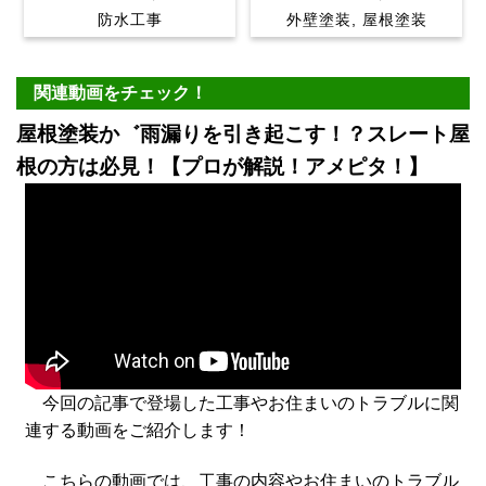
防水工事
外壁塗装, 屋根塗装
関連動画をチェック！
屋根塗装か゛雨漏りを引き起こす！？スレート屋
根の方は必見！【プロが解説！アメピタ！】
今回の記事で登場した工事やお住まいのトラブルに関
連する動画をご紹介します！
こちらの動画では、工事の内容やお住まいのトラブル