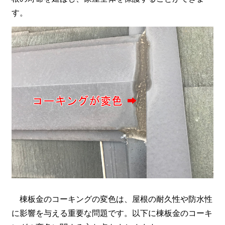
す。
棟板金のコーキングの変色は、屋根の耐久性や防水性
に影響を与える重要な問題です。以下に棟板金のコーキ