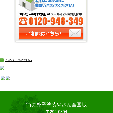
このページの先頭へ
街の外壁塗装やさん全国版
〒292-0804