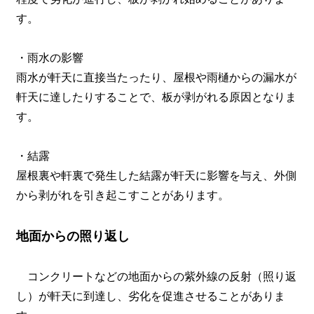
す。
・雨水の影響
雨水が軒天に直接当たったり、屋根や雨樋からの漏水が
軒天に達したりすることで、板が剥がれる原因となりま
す。
・結露
屋根裏や軒裏で発生した結露が軒天に影響を与え、外側
から剥がれを引き起こすことがあります。
地面からの照り返し
コンクリートなどの地面からの紫外線の反射（照り返
し）が軒天に到達し、劣化を促進させることがありま