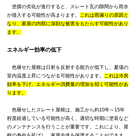
塗膜の劣化が進行すると、スレート瓦の隙間から雨水
が侵入する可能性が高まります。
これは雨漏りの原因と
なり、家屋の内部に深刻な被害をもたらす可能性があり
ます。
エネルギー効率の低下
色褪せた屋根は日射を反射する能力が低下し、夏場の
室内温度上昇につながる可能性があります。
これは冷房
効率を下げ、エネルギー消費量の増加を招く可能性があ
ります。
色褪せしたスレート屋根は、施工から約10年～15年
程度経過している可能性が高く、適切な時期に塗装など
のメンテナンスを行うことが重要です。これにより、屋
根の寿命を延ばし、家屋全体を保護することができま