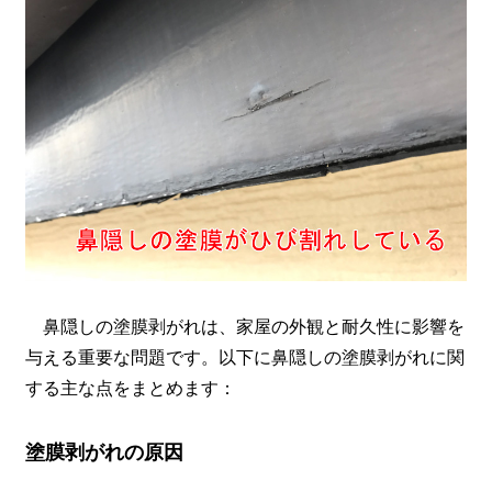
鼻隠しの塗膜剥がれは、家屋の外観と耐久性に影響を
与える重要な問題です。以下に鼻隠しの塗膜剥がれに関
する主な点をまとめます：
塗膜剥がれの原因