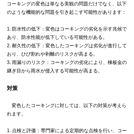
コーキングの変色は単なる美観の問題だけでなく、以下
のような機能的な問題を引き起こす可能性があります：
1. 防水性の低下：変色はコーキングの劣化を示す兆候で
あり、防水性能が低下している可能性がある。
2. 耐久性の低下：変色したコーキングは劣化が進行して
おり、ひび割れや剥離のリスクが高まる。
3. 雨漏りのリスク：コーキングの劣化により、棟板金の
継ぎ目から雨水が侵入する可能性が高まる。
対策
変色したコーキングに対しては、以下の対策が考えら
れます。
1. 点検と評価：専門家による定期的な点検を行い、コー