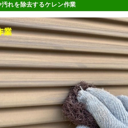
や汚れを除去するケレン作業