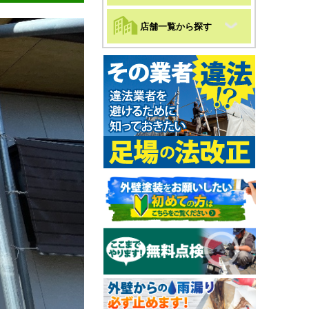
店舗一覧から探す