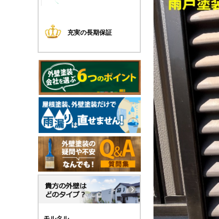
充実の長期保証
モルタル