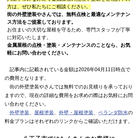
方は、ぜひ私たちにご相談ください。
街の外壁塗装やさんでは、無料点検と最適なメンテナン
ス方法をご提案しております。
お住まいの大切な屋根を守るため、専門スタッフが丁寧
に対応いたします。
金属屋根の点検・塗装・メンテナンスのことなら、お気
軽にお問い合わせください。
記事内に記載されている金額は2026年04月11日時点で
の費用となります。
街の外壁塗装やさんでは無料でのお見積りを承っており
ますので、現在の詳細な費用をお求めの際はお気軽にお問
い合わせください。
外壁塗装
、
屋根塗装
、
外壁・屋根塗装
、
ベランダ防水
の
料金プランはそれぞれのリンクからご確認いただけます。