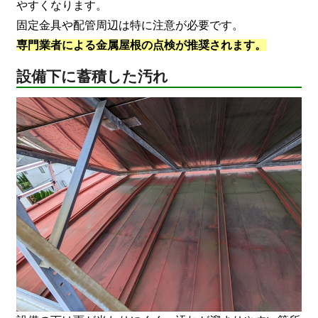
やすくなります。
固定金具や配管周辺は特に注意が必要です。
専門業者による金属屋根の点検が推奨されます。
設備下に蓄積した汚れ