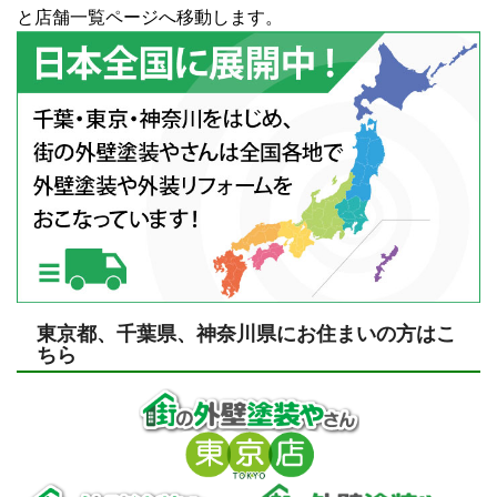
と店舗一覧ページへ移動します。
東京都、千葉県、神奈川県にお住まいの方はこ
ちら