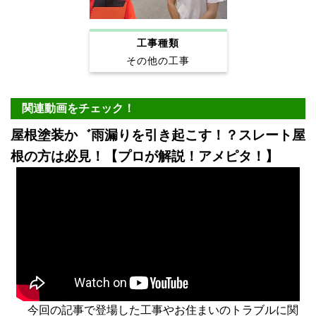
工事種類
その他の工事
関連動画をチェック！
屋根塗装か゛雨漏りを引き起こす！？スレート屋
根の方は必見！【プロが解説！アメピタ！】
今回の記事で登場した工事やお住まいのトラブルに関