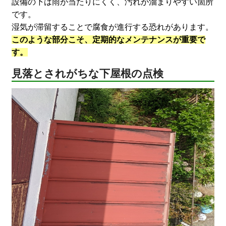
設備の下は雨が当たりにくく、汚れが溜まりやすい箇所
です。
湿気が滞留することで腐食が進行する恐れがあります。
このような部分こそ、定期的なメンテナンスが重要で
す。
見落とされがちな下屋根の点検