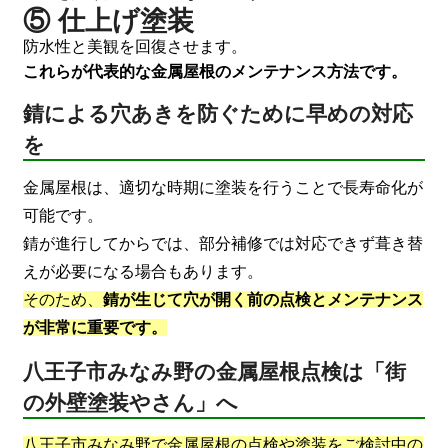
⑤ 仕上げ塗装
防水性と美観を回復させます。
これらが代表的な金属屋根のメンテナンス方法です。
錆による穴あきを防ぐために早めの対応
を
金属屋根は、適切な時期に塗装を行うことで長寿命化が
可能です。
錆が進行してからでは、部分補修では対応できず葺き替
えが必要になる場合もあります。
そのため、
錆が生じて穴が開く前の点検とメンテナンス
が非常に重要です。
八王子市みなみ野の金属屋根点検は「街
の外壁塗装やさん」へ
八王子市みなみ野で金属屋根の点検や塗装をご検討中の