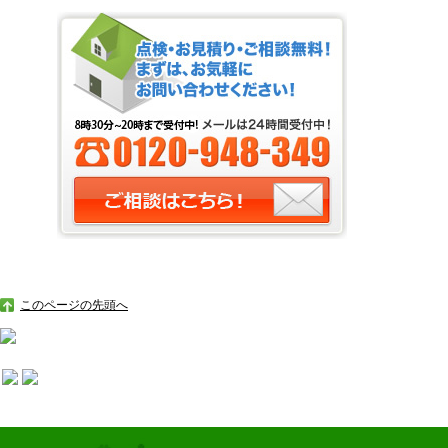
このページの先頭へ