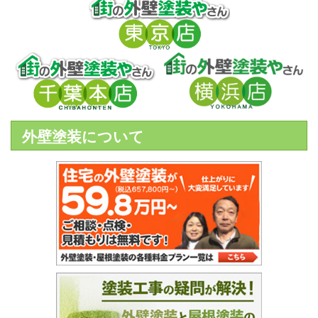
外壁塗装について