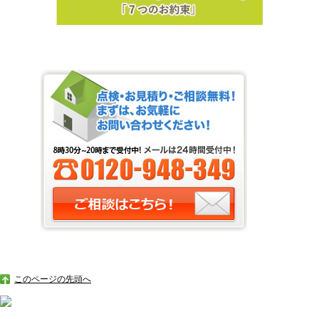
このページの先頭へ