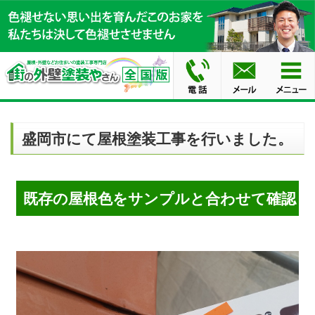
盛岡市にて屋根塗装工事を行いました。
既存の屋根色をサンプルと合わせて確認