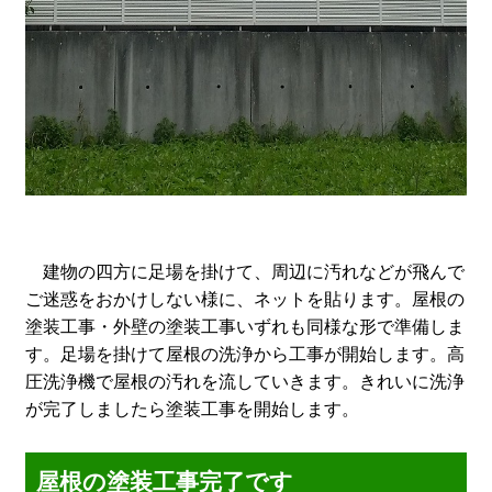
建物の四方に足場を掛けて、周辺に汚れなどが飛んで
ご迷惑をおかけしない様に、ネットを貼ります。屋根の
塗装工事・外壁の塗装工事いずれも同様な形で準備しま
す。足場を掛けて屋根の洗浄から工事が開始します。高
圧洗浄機で屋根の汚れを流していきます。きれいに洗浄
が完了しましたら塗装工事を開始します。
屋根の塗装工事完了です