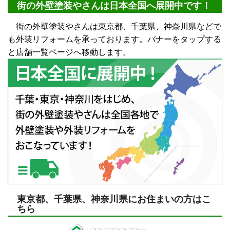
街の外壁塗装やさんは日本全国へ展開中です！
街の外壁塗装やさんは東京都、千葉県、神奈川県などで
も外装リフォームを承っております。バナーをタップする
と店舗一覧ページへ移動します。
東京都、千葉県、神奈川県にお住まいの方はこ
ちら