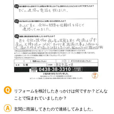
リフォームを検討したきっかけは何ですか？どんな
ことで悩まれていましたか？
玄関に雨漏してきたので連絡してみました。