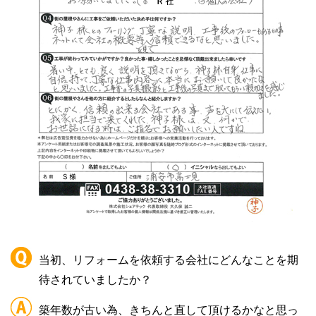
当初、リフォームを依頼する会社にどんなことを期
待されていましたか？
築年数が古い為、きちんと直して頂けるかなと思っ