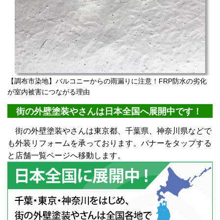
【調布市染地】バルコニーからの雨漏りに注意！FRP防水の劣化
が室内被害につながる理由
街の外壁塗装やさんは日本全国へ展開中です！
街の外壁塗装やさんは東京都、千葉県、神奈川県などで
も外装リフォームを承っております。バナーをタップする
と店舗一覧ページへ移動します。