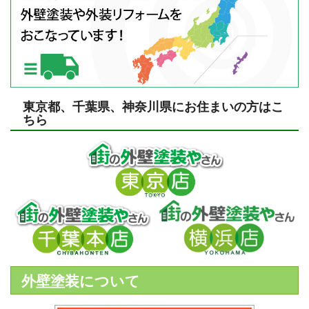
東京都、千葉県、神奈川県にお住まいの方はこ
ちら
外壁塗装について