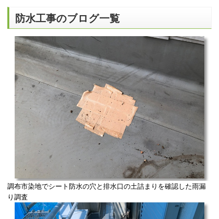
防水工事のブログ一覧
調布市染地でシート防水の穴と排水口の土詰まりを確認した雨漏
り調査