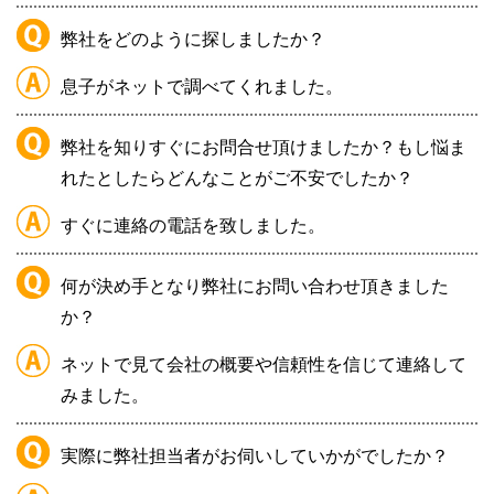
弊社をどのように探しましたか？
息子がネットで調べてくれました。
弊社を知りすぐにお問合せ頂けましたか？もし悩ま
れたとしたらどんなことがご不安でしたか？
すぐに連絡の電話を致しました。
何が決め手となり弊社にお問い合わせ頂きました
か？
ネットで見て会社の概要や信頼性を信じて連絡して
みました。
実際に弊社担当者がお伺いしていかがでしたか？