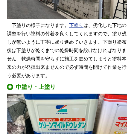
下塗りの様子になります。
下塗り
は、劣化した下地の
調整を行い塗料の付着を良くしてくれますので、塗り残
しが無いように丁寧に塗り進めていきます。下塗り塗布
後は下塗りが乾くまでの乾燥時間を設けなければなりま
せん。乾燥時間を守らずに施工を進めてしまうと塗料本
来の力が発揮出来ませんので必ず時間を開けて作業を行
う必要があります。
中塗り・上塗り