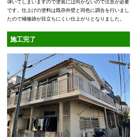
弾いてしまいますので塗装には向かないので注意が必要
です。仕上げの塗料は既存外壁と同色に調合を行いまし
たので補修跡が目立ちにくい仕上がりとなりました。
施工完了