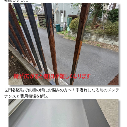
世田谷区砧で鉄柵の錆にお悩みの方へ！手遅れになる前のメンテ
ナンスと費用相場を解説