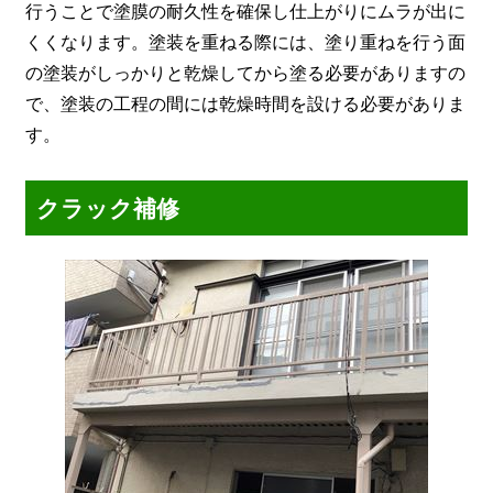
行うことで塗膜の耐久性を確保し仕上がりにムラが出に
くくなります。塗装を重ねる際には、塗り重ねを行う面
の塗装がしっかりと乾燥してから塗る必要がありますの
で、塗装の工程の間には乾燥時間を設ける必要がありま
す。
クラック補修