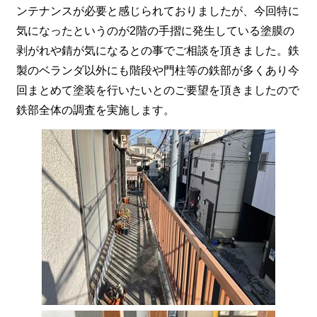
ンテナンスが必要と感じられておりましたが、今回特に
気になったというのが2階の手摺に発生している塗膜の
剥がれや錆が気になるとの事でご相談を頂きました。鉄
製のベランダ以外にも階段や門柱等の鉄部が多くあり今
回まとめて塗装を行いたいとのご要望を頂きましたので
鉄部全体の調査を実施します。