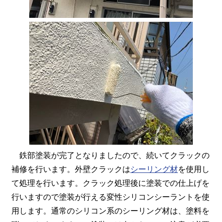
鉄部塗装が完了となりましたので、続いてクラックの
補修を行います。外壁クラックは
シーリング材
を使用し
て処理を行います。クラック処理後に塗装での仕上げを
行いますので塗装が行える変性シリコンシーラントを使
用します。通常のシリコン系のシーリング材は、塗料を