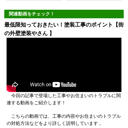
関連動画をチェック！
最低限知っておきたい！塗装工事のポイント【街
の外壁塗装やさん 】
今回の記事で登場した工事やお住まいのトラブルに関
連する動画をご紹介します！
こちらの動画では、工事の内容やお住まいのトラブル
の対処方法などをより詳しく説明しています 。