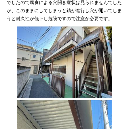
でしたので腐食による穴開き症状は見られませんでした
が、このままにしてしまうと錆が進行し穴が開いてしま
うと耐久性が低下し危険ですので注意が必要です。