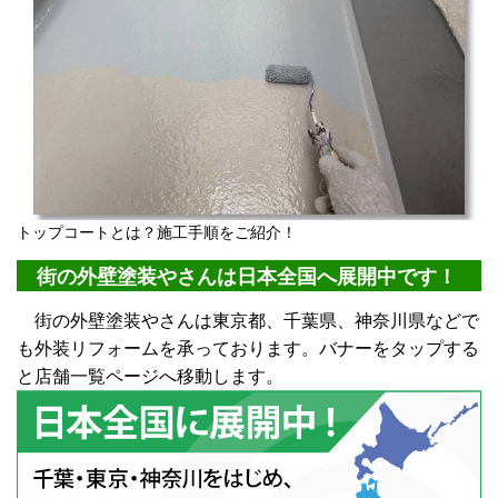
トップコートとは？施工手順をご紹介！
街の外壁塗装やさんは日本全国へ展開中です！
街の外壁塗装やさんは東京都、千葉県、神奈川県などで
も外装リフォームを承っております。バナーをタップする
と店舗一覧ページへ移動します。