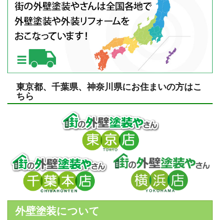
東京都、千葉県、神奈川県にお住まいの方はこ
ちら
外壁塗装について