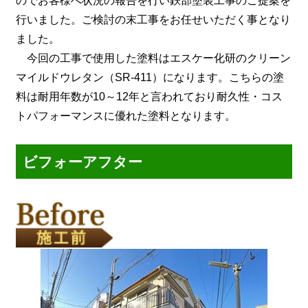
のでお客様へ状況の報告を行い鉄部塗装工事のご提案を
行いました。ご検討の末工事をお任せいただく事となり
ました。
今回の工事で使用した塗料はエスケー化研のクリーン
マイルドウレタン（SR-411）になります。こちらの塗
料は耐用年数が10～12年と言われており耐久性・コス
トパフォーマンスに優れた塗料となります。
ビフォーアフター