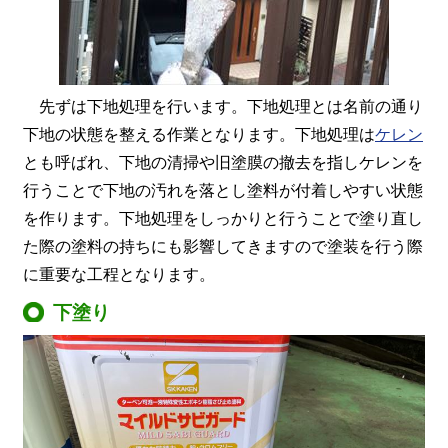
先ずは下地処理を行います。下地処理とは名前の通り
下地の状態を整える作業となります。下地処理は
ケレン
とも呼ばれ、下地の清掃や旧塗膜の撤去を指しケレンを
行うことで下地の汚れを落とし塗料が付着しやすい状態
を作ります。下地処理をしっかりと行うことで塗り直し
た際の塗料の持ちにも影響してきますので塗装を行う際
に重要な工程となります。
下塗り