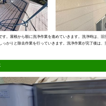
です。屋根から順に洗浄作業を進めていきます。洗浄時は、旧
しっかりと除去作業を行っていきます。洗浄作業が完了後は、
事