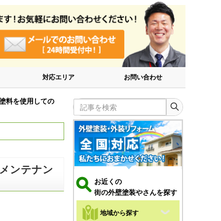
対応エリア
お問い合わせ
塗料を使用しての
記事を検索
装メンテナン
お近くの
街の外壁塗装やさんを探す
地域から探す