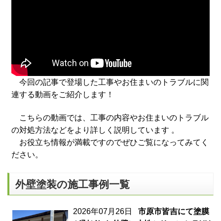
今回の記事で登場した工事やお住まいのトラブルに関
連する動画をご紹介します！
こちらの動画では、工事の内容やお住まいのトラブル
の対処方法などをより詳しく説明しています 。
お役立ち情報が満載ですのでぜひご覧になってみてく
ださい。
外壁塗装の施工事例一覧
2026年07月26日
市原市皆吉にて塗膜