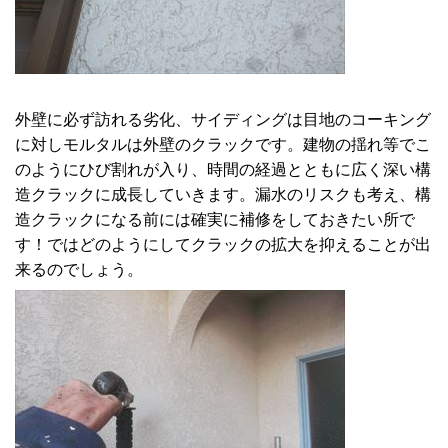
外壁に必ず訪れる劣化、サイディングは目地のコーキング
に対しモルタルは外壁のクラックです。建物の揺れ等でこ
のようにひび割れが入り、時間の経過とともに広く深い構
造クラックに成長していきます。漏水のリスクも考え、構
造クラックになる前には確実に補修をしておきたい所で
す！ではどのようにしてクラックの拡大を抑えることが出
来るのでしょう。