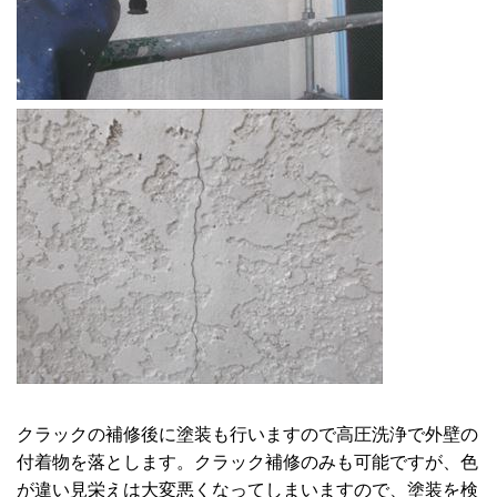
クラックの補修後に塗装も行いますので高圧洗浄で外壁の
付着物を落とします。クラック補修のみも可能ですが、色
が違い見栄えは大変悪くなってしまいますので、塗装を検