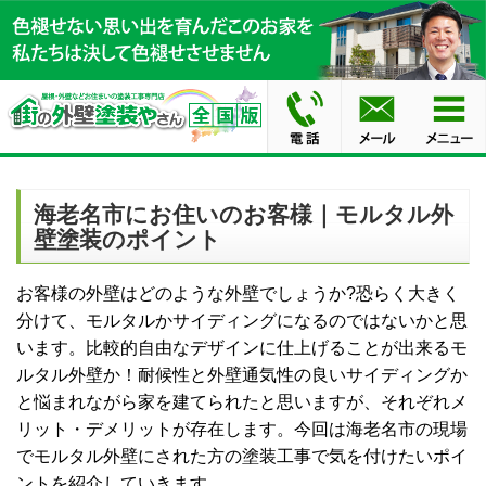
海老名市にお住いのお客様｜モルタル外
壁塗装のポイント
お客様の外壁はどのような外壁でしょうか?恐らく大きく
分けて、モルタルかサイディングになるのではないかと思
います。比較的自由なデザインに仕上げることが出来る
モ
ルタル外壁
か！耐候性と外壁通気性の良いサイディングか
と悩まれながら家を建てられたと思いますが、それぞれメ
リット・デメリットが存在します。今回は海老名市の現場
でモルタル外壁にされた方の塗装工事で気を付けたいポイ
ントを紹介していきます。