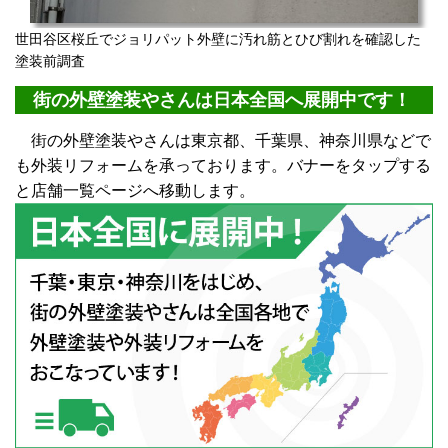
世田谷区桜丘でジョリパット外壁に汚れ筋とひび割れを確認した
塗装前調査
街の外壁塗装やさんは日本全国へ展開中です！
街の外壁塗装やさんは東京都、千葉県、神奈川県などで
も外装リフォームを承っております。バナーをタップする
と店舗一覧ページへ移動します。