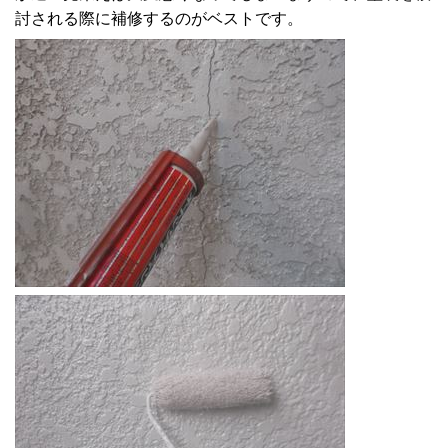
討される際に補修するのがベストです。