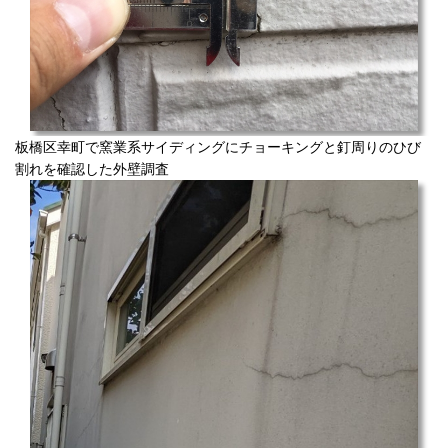
板橋区幸町で窯業系サイディングにチョーキングと釘周りのひび
割れを確認した外壁調査