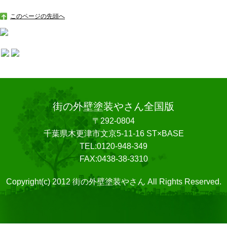
このページの先頭へ
街の外壁塗装やさん全国版
〒292-0804
千葉県木更津市文京5-11-16 ST×BASE
TEL:0120-948-349
FAX:0438-38-3310
Copyright(c) 2012 街の外壁塗装やさん All Rights Reserved.