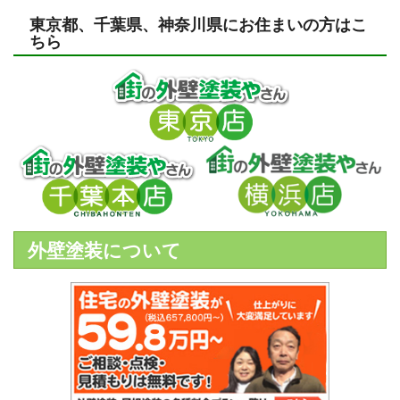
東京都、千葉県、神奈川県にお住まいの方はこ
ちら
外壁塗装について