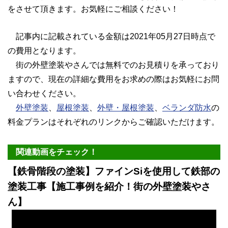
をさせて頂きます。お気軽にご相談ください！
記事内に記載されている金額は2021年05月27日時点で
の費用となります。
街の外壁塗装やさんでは無料でのお見積りを承っており
ますので、現在の詳細な費用をお求めの際はお気軽にお問
い合わせください。
外壁塗装
、
屋根塗装
、
外壁・屋根塗装
、
ベランダ防水
の
料金プランはそれぞれのリンクからご確認いただけます。
関連動画をチェック！
【鉄骨階段の塗装】ファインSiを使用して鉄部の
塗装工事【施工事例を紹介！街の外壁塗装やさ
ん】