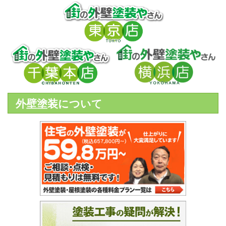
外壁塗装について