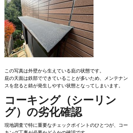
この写真は外壁から生えている庇の状態です。
庇の天面は鉄部でできていることが多いため、メンテナン
スを怠ると錆が発生しやすい状態となってしまいます。
コーキング（シーリン
グ）の劣化確認
現地調査で特に重要なチェックポイントのひとつが、
コー
キング工事
が必要かどうかの確認です。