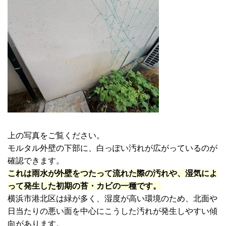
上の写真をご覧ください。
モルタル外壁の下部に、白っぽい汚れが広がっているのが
確認できます。
これは雨水が外壁をつたって流れた際の汚れや、湿気によ
って発生した初期の苔・カビの一種です。
横浜市港北区は緑が多く、湿度が高い環境のため、北面や
日当たりの悪い面を中心にこうした汚れが発生しやすい傾
向があります。