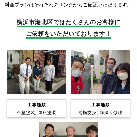
料金プランはそれぞれのリンクからご確認いただけます。
横浜市港北区では
たくさんのお客様に
ご依頼をいただいております！
工事種類
工事種類
雨樋交換, 雨漏り修理
外壁塗装, 屋根塗装