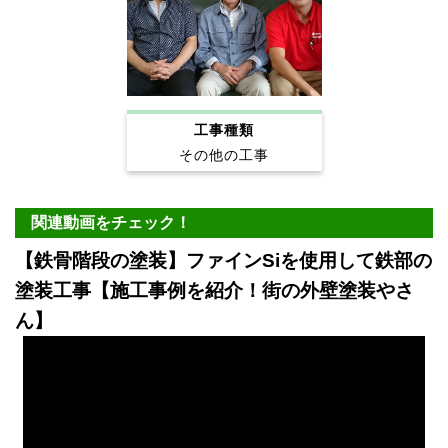
工事種類
その他の工事
関連動画をチェック！
【鉄骨階段の塗装】ファインSiを使用して鉄部の
塗装工事【施工事例を紹介！街の外壁塗装やさ
ん】