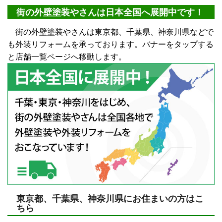
街の外壁塗装やさんは日本全国へ展開中です！
街の外壁塗装やさんは東京都、千葉県、神奈川県などで
も外装リフォームを承っております。バナーをタップする
と店舗一覧ページへ移動します。
東京都、千葉県、神奈川県にお住まいの方はこ
ちら