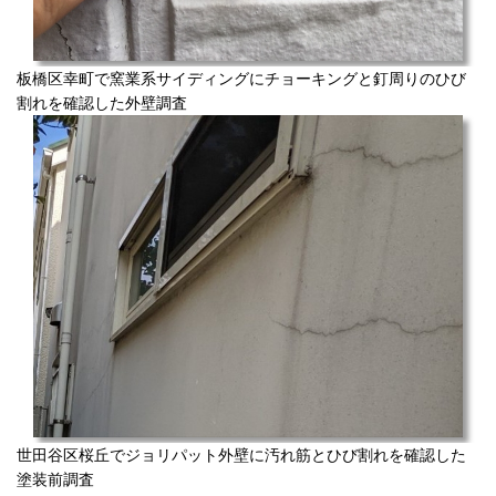
板橋区幸町で窯業系サイディングにチョーキングと釘周りのひび
割れを確認した外壁調査
世田谷区桜丘でジョリパット外壁に汚れ筋とひび割れを確認した
塗装前調査