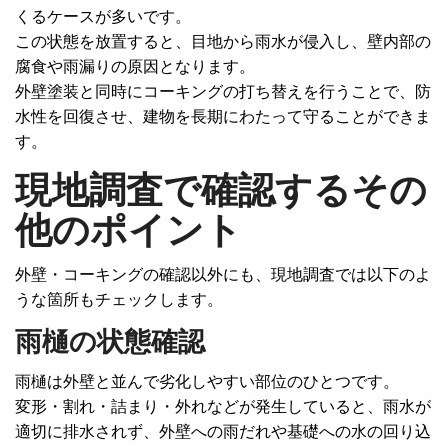
くるケースが多いです。
この状態を放置すると、目地から雨水が侵入し、壁内部の
腐食や雨漏りの原因となります。
外壁塗装と同時にコーキングの打ち替えを行うことで、防
水性を回復させ、建物を長期にわたって守ることができま
す。
現地調査で確認するその
他のポイント
外壁・コーキングの確認以外にも、現地調査では以下のよ
うな箇所もチェックします。
雨樋の状態確認
雨樋は外壁と並んで劣化しやすい部位のひとつです。
変形・割れ・詰まり・外れなどが発生していると、雨水が
適切に排水されず、外壁への雨だれや基礎への水の回り込