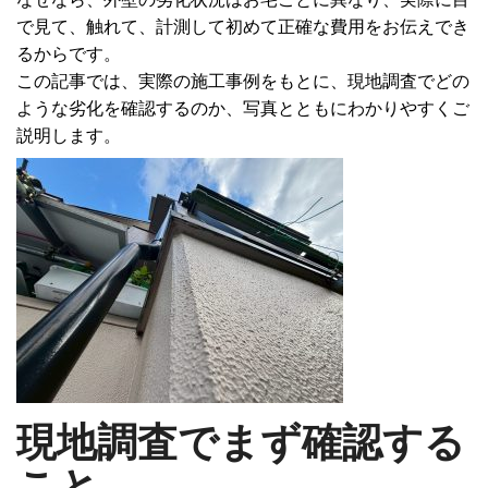
で見て、触れて、計測して初めて正確な費用をお伝えでき
るからです。
この記事では、実際の施工事例をもとに、現地調査でどの
ような劣化を確認するのか、写真とともにわかりやすくご
説明します。
現地調査でまず確認する
こと