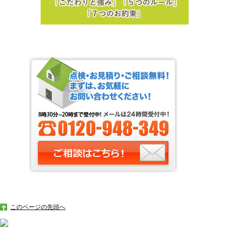
このページの先頭へ