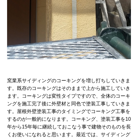
窯業系サイディングのコーキングを増し打ちしていきま
す。既存のコーキングはそのままで上から施工していき
ます。コーキングは変性タイプですので、全体のコーキ
ングを施工完了後に外壁材と同色で塗装工事していきま
す。屋根外壁塗装工事のタイミングでコーキング工事を
するのが一般的になります。コーキング、塗装工事を10
年から15年毎に継続しておこなう事で建物そのものを長
くお使いになれると思います。最近では、サイディング