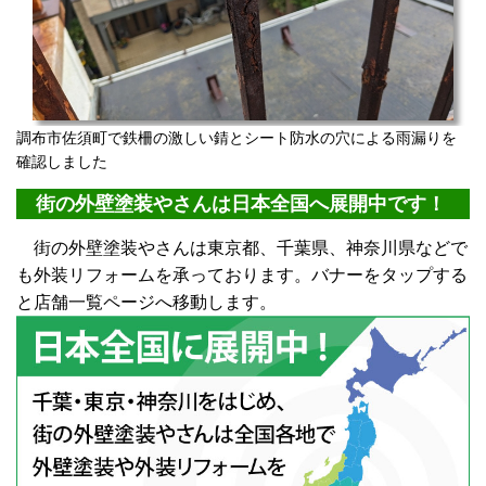
調布市佐須町で鉄柵の激しい錆とシート防水の穴による雨漏りを
確認しました
街の外壁塗装やさんは日本全国へ展開中です！
街の外壁塗装やさんは東京都、千葉県、神奈川県などで
も外装リフォームを承っております。バナーをタップする
と店舗一覧ページへ移動します。