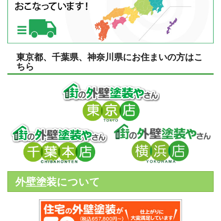
東京都、千葉県、神奈川県にお住まいの方はこ
ちら
外壁塗装について