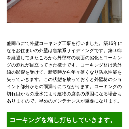
盛岡市にて外壁コーキング工事を行いました。築16年に
なるお住まいの外壁は窯業系サイディングです。築10年
を経過してきたころから外壁材の表面の劣化とコーキン
グの割れが目立ってきた様子です。コーキング材は紫外
線の影響を受けて、新築時から年々硬くなり防水性能を
失っていきます。この状態を放っておくと外壁材のジョ
イント部分からの雨漏りにつながります。コーキングの
切れ目からの浸水により建物の腐食の原因になる場合も
ありますので、早めのメンテナンスが重要になります。
コーキングを増し打ちしていきます。