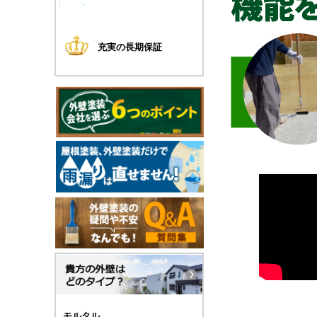
充実の長期保証
モルタル