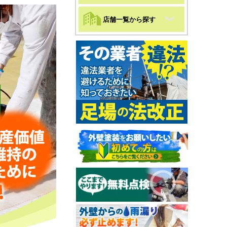
店舗一覧から探す