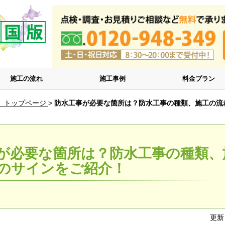
施工の流れ
施工事例
料金プラン
 トップページ
>
防水工事が必要な箇所は？防水工事の種類、施工の流
が必要な箇所は？防水工事の種類、
のサインをご紹介！
更新日