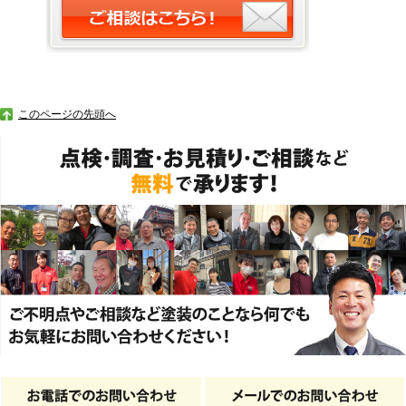
このページの先頭へ