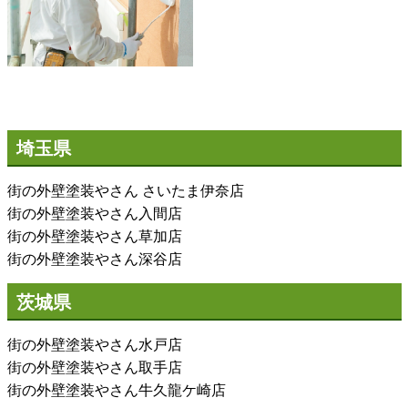
埼玉県
街の外壁塗装やさん さいたま伊奈店
街の外壁塗装やさん入間店
街の外壁塗装やさん草加店
街の外壁塗装やさん深谷店
茨城県
街の外壁塗装やさん水戸店
街の外壁塗装やさん取手店
街の外壁塗装やさん牛久龍ケ崎店