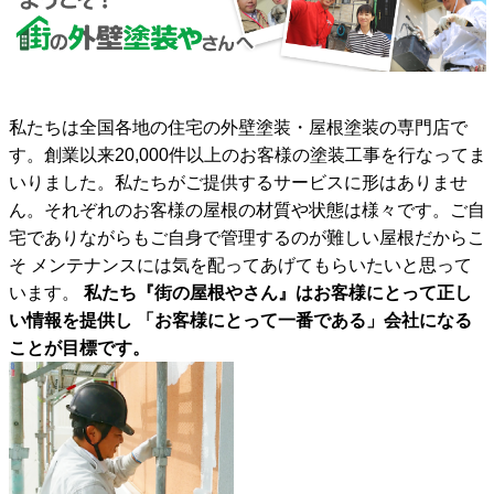
私たちは全国各地の住宅の外壁塗装・屋根塗装の専門店で
す。創業以来20,000件以上のお客様の塗装工事を行なってま
いりました。私たちがご提供するサービスに形はありませ
ん。それぞれのお客様の屋根の材質や状態は様々です。ご自
宅でありながらもご自身で管理するのが難しい屋根だからこ
そ メンテナンスには気を配ってあげてもらいたいと思って
います。
私たち『街の屋根やさん』はお客様にとって正し
い情報を提供し 「お客様にとって一番である」会社になる
ことが目標です。