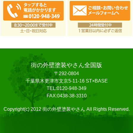
街の外壁塗装やさん全国版
〒292-0804
千葉県木更津市文京5-11-16 ST×BASE
TEL:0120-948-349
FAX:0438-38-3310
Copyright(c) 2012 街の外壁塗装やさん All Rights Reserved.