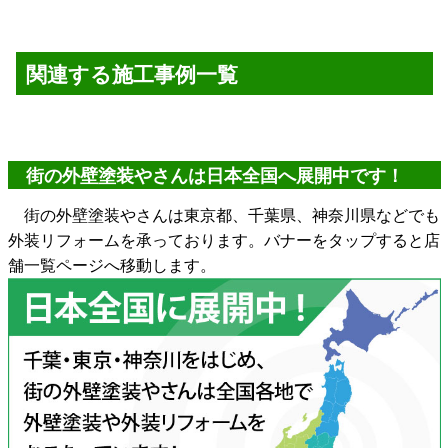
関連する施工事例一覧
街の外壁塗装やさんは日本全国へ展開中です！
街の外壁塗装やさんは東京都、千葉県、神奈川県などでも
外装リフォームを承っております。バナーをタップすると店
舗一覧ページへ移動します。