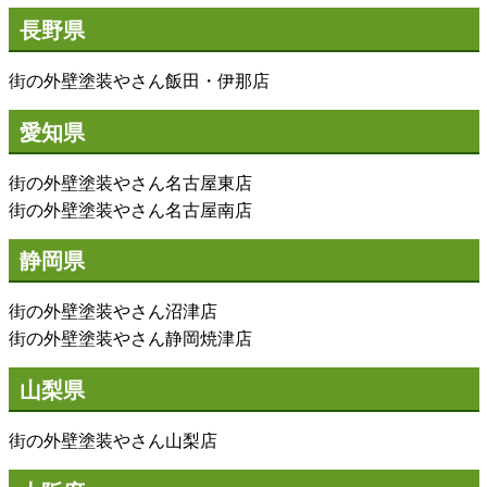
長野県
街の外壁塗装やさん飯田・伊那店
愛知県
街の外壁塗装やさん名古屋東店
街の外壁塗装やさん名古屋南店
静岡県
街の外壁塗装やさん沼津店
街の外壁塗装やさん静岡焼津店
山梨県
街の外壁塗装やさん山梨店