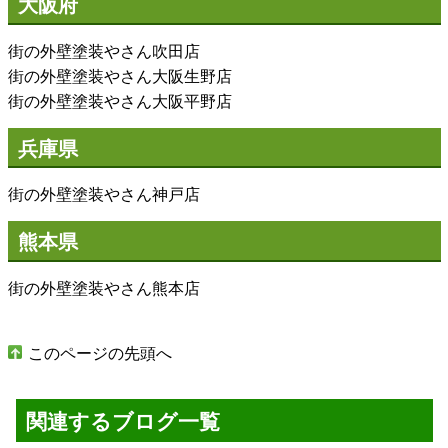
大阪府
街の外壁塗装やさん吹田店
街の外壁塗装やさん大阪生野店
街の外壁塗装やさん大阪平野店
兵庫県
街の外壁塗装やさん神戸店
熊本県
街の外壁塗装やさん熊本店
このページの先頭へ
関連するブログ一覧