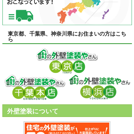
東京都、千葉県、神奈川県にお住まいの方はこち
ら
外壁塗装について