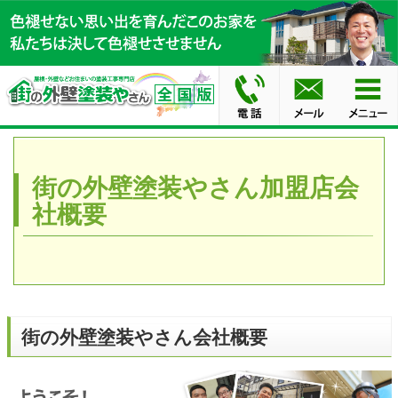
街の外壁塗装やさん加盟店会
社概要
街の外壁塗装やさん会社概要