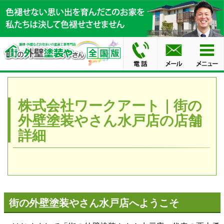
株式会社ワークアート｜街の
外壁塗装やさん水戸店の店舗
詳細
街の外壁塗装やさん水戸店へようこそ