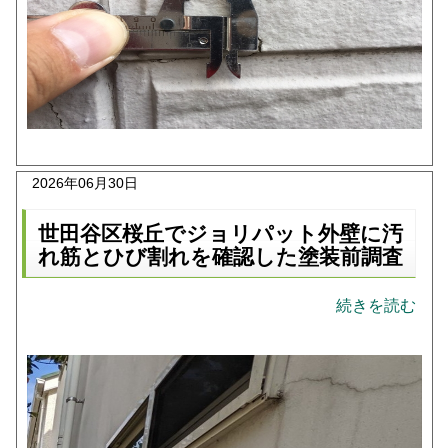
2026年06月30日
世田谷区桜丘でジョリパット外壁に汚
れ筋とひび割れを確認した塗装前調査
続きを読む