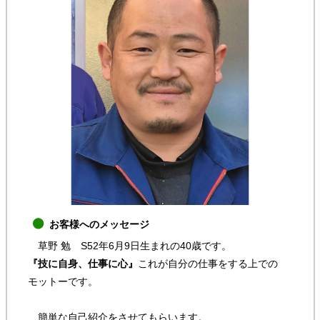
お客様へのメッセージ
草野 勉 S52年6月9日生まれの40歳です。
『技に自身、仕事に心』
これが自分の仕事をする上での
モットーです。
簡単な自己紹介をさせてもらいます。