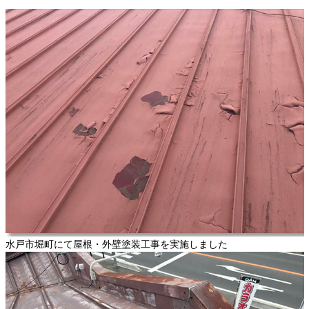
水戸市堀町にて屋根・外壁塗装工事を実施しました