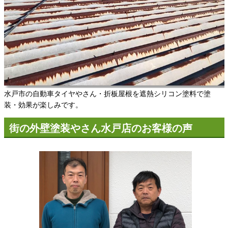
水戸市の自動車タイヤやさん・折板屋根を遮熱シリコン塗料で塗
装・効果が楽しみです。
街の外壁塗装やさん水戸店のお客様の声