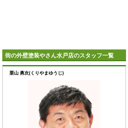
街の外壁塗装やさん水戸店のスタッフ一覧
栗山 勇次
(くりやまゆうじ)