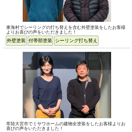
東海村でシーリングの打ち替えを含む外壁塗装をしたお客様
よりお喜びの声をいただきました！
外壁塗装
付帯部塗装
シーリング打ち替え
常陸大宮市でミサワホームの建物全塗装をしたお客様よりお
喜びの声をいただきました！