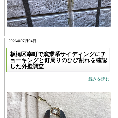
2026年07月04日
板橋区幸町で窯業系サイディングにチ
ョーキングと釘周りのひび割れを確認
した外壁調査
続きを読む