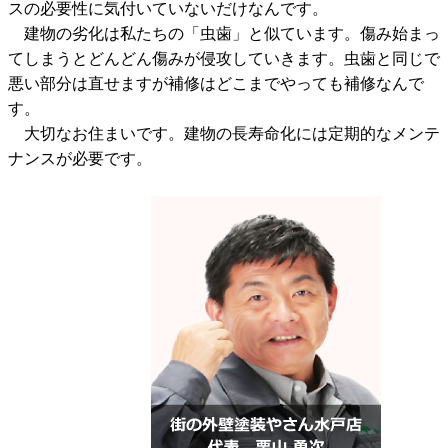
スの必要性に気付いていないだけなんです。
建物の劣化は私たちの「虫歯」と似ています。傷み始まっ
てしまうとどんどん傷みが侵攻していきます。虫歯と同じで
悪い部分は直せますが補修はどこまでやっても補修なんで
す。
大切なお住まいです。建物の長寿命化には定期的なメンテ
ナンスが必要です。