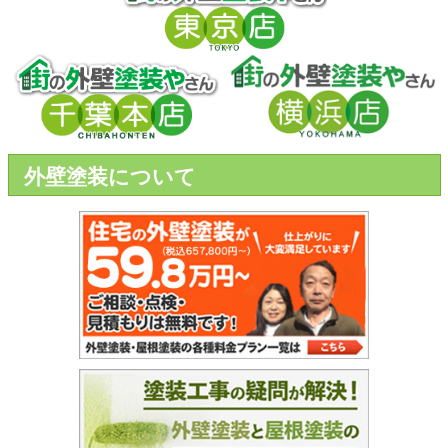
外壁塗装について