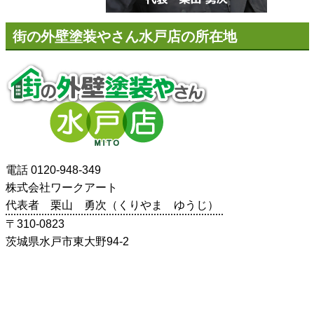
街の外壁塗装やさん水戸店の所在地
電話 0120-948-349
株式会社ワークアート
代表者 栗山 勇次（くりやま ゆうじ）
〒310-0823
茨城県水戸市東大野94-2