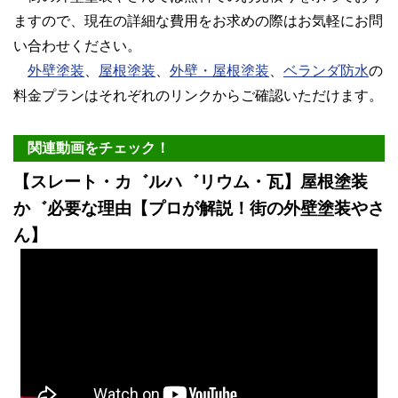
ますので、現在の詳細な費用をお求めの際はお気軽にお問
い合わせください。
外壁塗装
、
屋根塗装
、
外壁・屋根塗装
、
ベランダ防水
の
料金プランはそれぞれのリンクからご確認いただけます。
関連動画をチェック！
【スレート・カ゛ルハ゛リウム・瓦】屋根塗装
か゛必要な理由【プロが解説！街の外壁塗装やさ
ん】