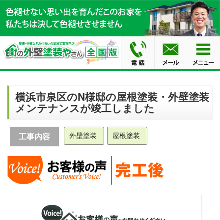
横浜市泉区のN様邸の屋根塗装・外壁塗装
メンテナンスが竣工しました
外壁塗装
屋根塗装
工事内容