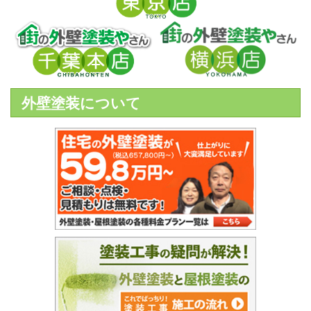
外壁塗装について