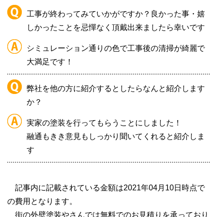
工事が終わってみていかがですか？良かった事・嬉
しかったことを忌憚なく頂戴出来ましたら幸いです
シミュレーション通りの色で工事後の清掃が綺麗で
大満足です！
弊社を他の方に紹介するとしたらなんと紹介します
か？
実家の塗装を行ってもらうことにしました！
融通もきき意見もしっかり聞いてくれると紹介しま
す
記事内に記載されている金額は2021年04月10日時点で
の費用となります。
街の外壁塗装やさんでは無料でのお見積りを承っており