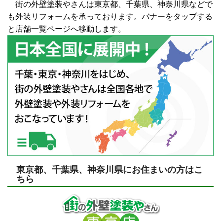
街の外壁塗装やさんは東京都、千葉県、神奈川県などで
も外装リフォームを承っております。バナーをタップする
と店舗一覧ページへ移動します。
東京都、千葉県、神奈川県にお住まいの方はこ
ちら