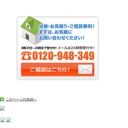
このページの先頭へ