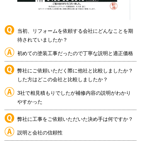
当初、リフォームを依頼する会社にどんなことを期
待されていましたか？
初めての塗装工事だったので丁寧な説明と適正価格
弊社にご依頼いただく際に他社と比較しましたか？
した方はどこの会社と比較しましたか？
3社で相見積もりでしたが補修内容の説明がわかり
やすかった
弊社に工事をご依頼いただいた決め手は何ですか？
説明と会社の信頼性