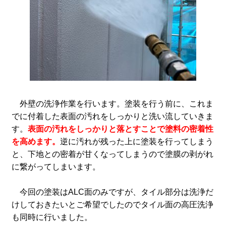
外壁の洗浄作業を行います。塗装を行う前に、これま
でに付着した表面の汚れをしっかりと洗い流していきま
す。
表面の汚れをしっかりと落とすことで塗料の密着性
を高めます。
逆に汚れが残った上に塗装を行ってしまう
と、下地との密着が甘くなってしまうので塗膜の剥がれ
に繋がってしまいます。
今回の塗装はALC面のみですが、タイル部分は洗浄だ
けしておきたいとご希望でしたのでタイル面の高圧洗浄
も同時に行いました。