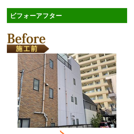
ビフォーアフター