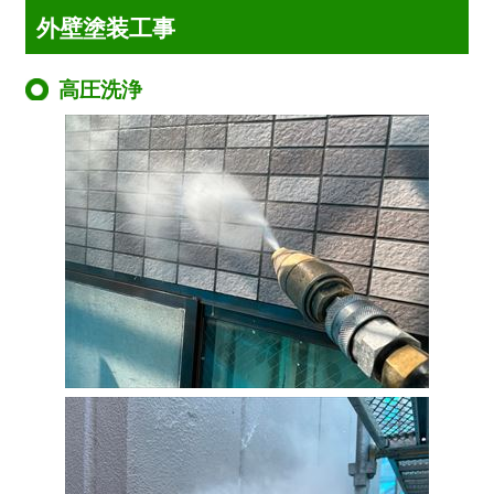
外壁塗装工事
高圧洗浄