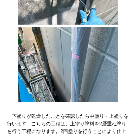
下塗りが乾燥したことを確認したら中塗り・上塗りを
行います。こちらの工程は、上塗り塗料を2層重ね塗り
を行う工程になります。2回塗りを行うことにより仕上