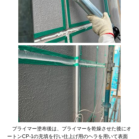
プライマー塗布後は、プライマーを乾燥させた後にオ
ートンCP-1の充填を行い仕上げ用のヘラを用いて表面