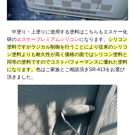
中塗り・上塗りに使用する塗料はこちらもエスケー化
研の
エスケープレミアムシリコン
になります。
シリコン
塗料ですがラジカル制御を行うことにより従来のシリコ
ン塗料よりも耐久性が高く価格の面ではシリコン塗料と
同等の塗料ですのでコストパフォーマンスに優れた塗料
になります。
色はご家族とご相談頂きSR-413をお選び
頂きました。