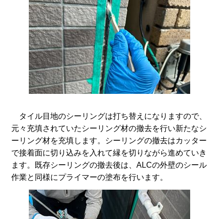
タイル目地のシーリングは打ち替えになりますので、
元々充填されていたシーリング材の撤去を行い新たなシ
ーリング材を充填します。シーリングの撤去はカッター
で接着面に切り込みを入れて縁を切りながら進めていき
ます。既存シーリングの撤去後は、ALCの外壁のシール
作業と同様にプライマーの塗布を行います。