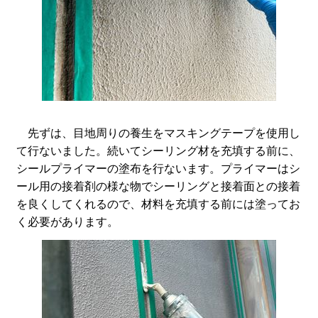
先ずは、目地周りの養生をマスキングテープを使用し
て行ないました。続いてシーリング材を充填する前に、
シールプライマーの塗布を行ないます。プライマーはシ
ール用の接着剤の様な物でシーリングと接着面との接着
を良くしてくれるので、材料を充填する前には塗ってお
く必要があります。