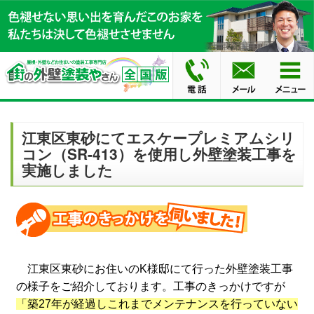
江東区東砂にてエスケープレミアムシリ
コン（SR-413）を使用し外壁塗装工事を
実施しました
江東区東砂にお住いのK様邸にて行った外壁塗装工事
の様子をご紹介しております。工事のきっかけですが
「築27年が経過しこれまでメンテナンスを行っていない