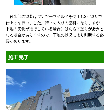
付帯部の塗装はワンツーマイルドを使用し2回塗りで
仕上げを行いました。錆止め入りの塗料になりますが、
下地の劣化が進行している場合には別途下塗りが必要と
なる場合がありますので、下地の状況により判断する必
要があります。
施工完了