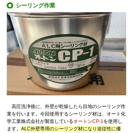
シーリング作業
高圧洗浄後に、外壁が乾燥したら目地のシーリング作
業を行います。今回使用するシーリング材は、オート化
学工業株式会社が製造している
オートンCP-1
を使用し
ます。
ALC外壁専用のシーリング材になり追従性に優