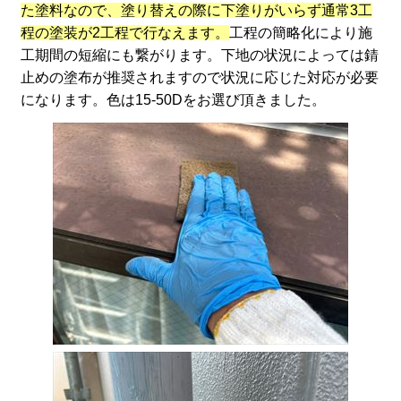
た塗料なので、塗り替えの際に下塗りがいらず通常3工
程の塗装が2工程で行なえます。
工程の簡略化により施
工期間の短縮にも繋がります。下地の状況によっては錆
止めの塗布が推奨されますので状況に応じた対応が必要
になります。色は15-50Dをお選び頂きました。