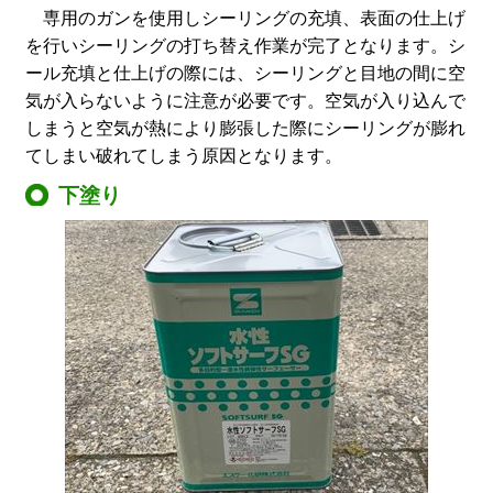
専用のガンを使用しシーリングの充填、表面の仕上げ
を行いシーリングの打ち替え作業が完了となります。シ
ール充填と仕上げの際には、シーリングと目地の間に空
気が入らないように注意が必要です。空気が入り込んで
しまうと空気が熱により膨張した際にシーリングが膨れ
てしまい破れてしまう原因となります。
下塗り