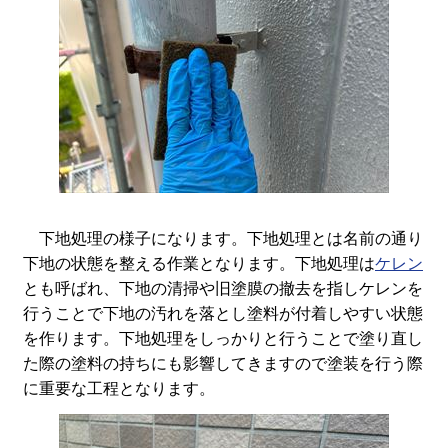
下地処理の様子になります。下地処理とは名前の通り
下地の状態を整える作業となります。下地処理は
ケレン
とも呼ばれ、下地の清掃や旧塗膜の撤去を指しケレンを
行うことで下地の汚れを落とし塗料が付着しやすい状態
を作ります。下地処理をしっかりと行うことで塗り直し
た際の塗料の持ちにも影響してきますので塗装を行う際
に重要な工程となります。