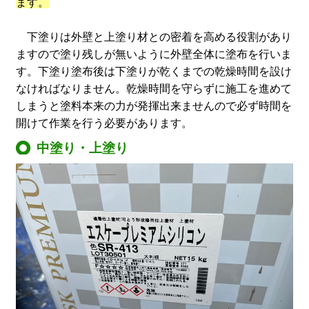
ます。
下塗りは外壁と上塗り材との密着を高める役割があり
ますので塗り残しが無いように外壁全体に塗布を行いま
す。下塗り塗布後は下塗りが乾くまでの乾燥時間を設け
なければなりません。乾燥時間を守らずに施工を進めて
しまうと塗料本来の力が発揮出来ませんので必ず時間を
開けて作業を行う必要があります。
中塗り・上塗り