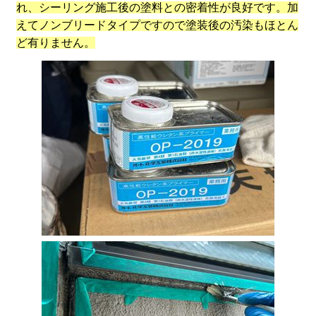
れ、シーリング施工後の塗料との密着性が良好です。加
えてノンブリードタイプですので塗装後の汚染もほとん
ど有りません。