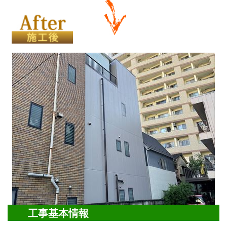
工事基本情報