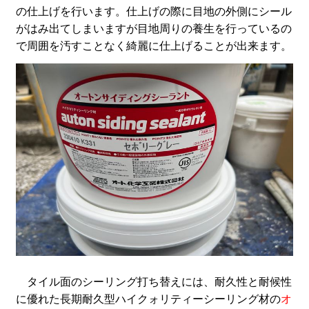
の仕上げを行います。仕上げの際に目地の外側にシール
がはみ出てしまいますが目地周りの養生を行っているの
で周囲を汚すことなく綺麗に仕上げることが出来ます。
タイル面のシーリング打ち替えには、耐久性と耐候性
に優れた長期耐久型ハイクォリティーシーリング材の
オ