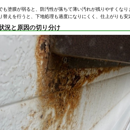
でも塗膜が弱ると、防汚性が落ちて薄い汚れが残りやすくなり
り替えを行うと、下地処理も過度になりにくく、仕上がりも安
状況と原因の切り分け