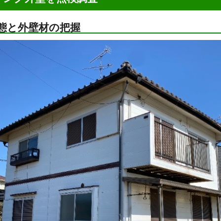
態と外壁材の把握