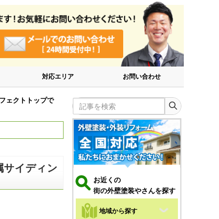
対応エリア
お問い合わせ
フェクトトップで
記事を検索
属サイディン
お近くの
街の外壁塗装やさんを探す
地域から探す