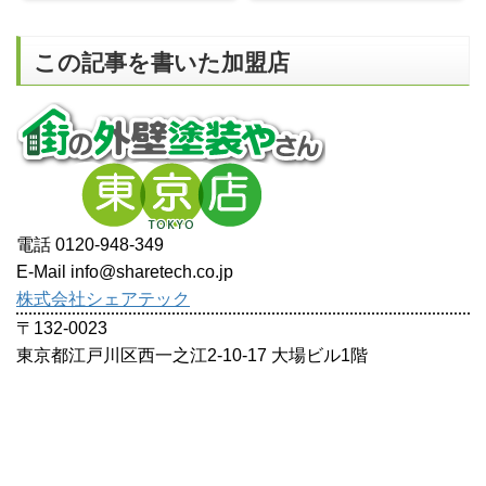
この記事を書いた加盟店
電話 0120-948-349
E-Mail info@sharetech.co.jp
株式会社シェアテック
〒132-0023
東京都江戸川区西一之江2-10-17 大場ビル1階