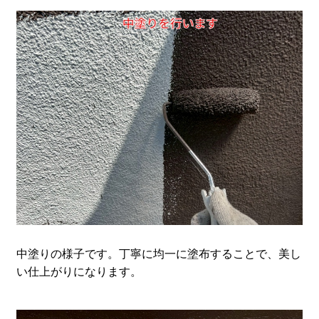
中塗りの様子です。丁寧に均一に塗布することで、美し
い仕上がりになります。