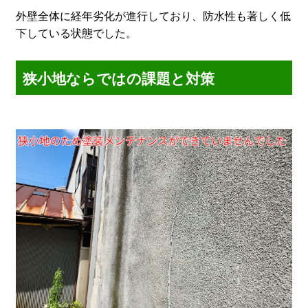
外壁全体に経年劣化が進行しており、防水性も著しく低
下している状態でした。
狭小地ならではの課題と対策