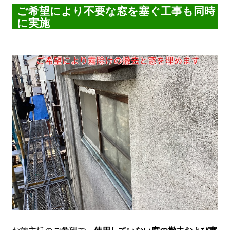
ご希望により不要な窓を塞ぐ工事も同時
に実施