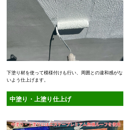
下塗り材を使って模様付けも行い、周囲との違和感がな
いよう仕上げます。
中塗り・上塗り仕上げ