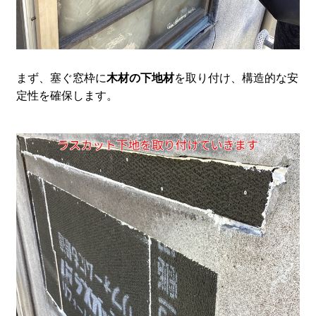
まず、塞ぐ窓枠に
木材の下地材
を取り付け、構造的な安
定性を確保します。