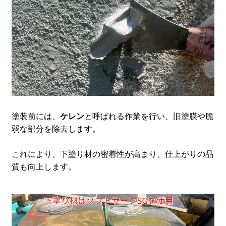
塗装前には、
ケレン
と呼ばれる作業を行い、旧塗膜や脆
弱な部分を除去します。
これにより、下塗り材の密着性が高まり、仕上がりの品
質も向上します。