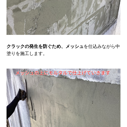
クラックの発生を防ぐため、メッシュ
を仕込みながら中
塗りを施工します。