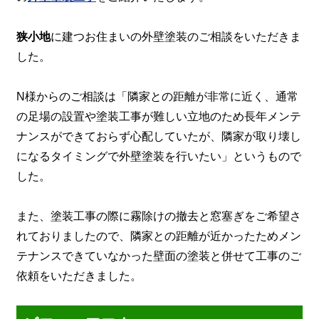
狭小地
に建つお住まいの外壁塗装のご相談をいただきま
した。
N様からのご相談は「隣家との距離が非常に近く、通常
の足場の設置や塗装工事が難しい立地のため長年メンテ
ナンスができておらず心配していたが、隣家が取り壊し
になるタイミングで外壁塗装を行いたい」というもので
した。
また、塗装工事の際に霧除けの撤去と窓塞ぎをご希望さ
れておりましたので、隣家との距離が近かったためメン
テナンスできていなかった壁面の塗装と併せて工事のご
依頼をいただきました。