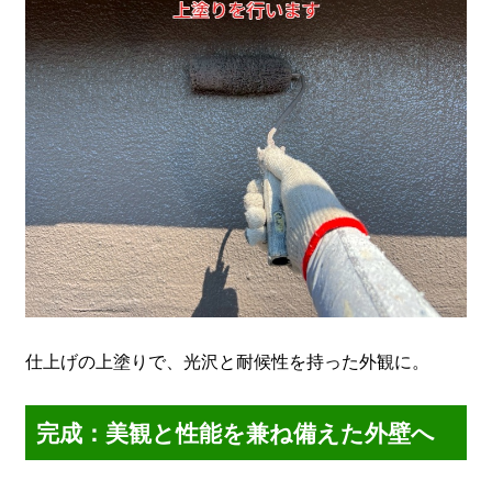
仕上げの上塗りで、光沢と耐候性を持った外観に。
完成：美観と性能を兼ね備えた外壁へ