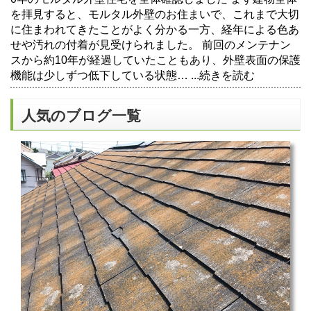
を拝見すると、モルタル外壁のお住まいで、これまで大切
に住まわれてきたことがよく分かる一方、経年による色あ
せや汚れの付着が見受けられました。 前回のメンテナン
スから約10年が経過していたこともあり、外壁表面の保護
機能は少しずつ低下している状態…
...続きを読む
人気のブログ一覧