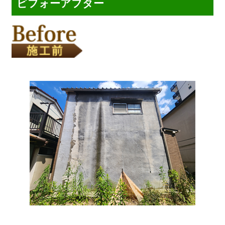
ビフォーアフター