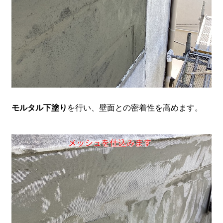
モルタル下塗り
を行い、壁面との密着性を高めます。