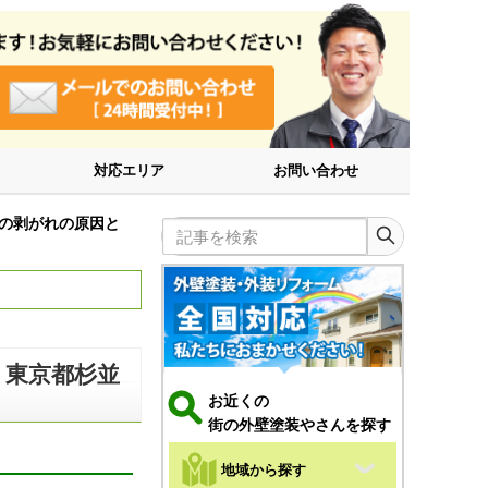
対応エリア
お問い合わせ
の剥がれの原因と
記事を検索
｜東京都杉並
お近くの
街の外壁塗装やさんを探す
地域から探す