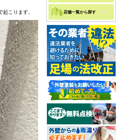
で起こります。
店舗一覧から探す