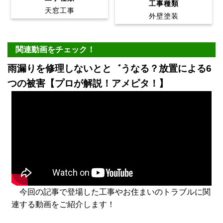
工事種類
天窓工事
外壁塗装
関連動画をチェック！
雨漏りを修理しないとと゛うなる？放置による6
つの被害【プロが解説！アメピタ！】
今回の記事で登場した工事やお住まいのトラブルに関
連する動画をご紹介します！