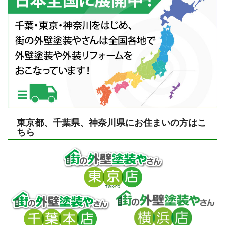
東京都、千葉県、神奈川県にお住まいの方はこ
ちら