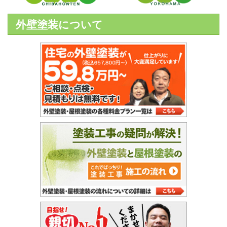
外壁塗装について