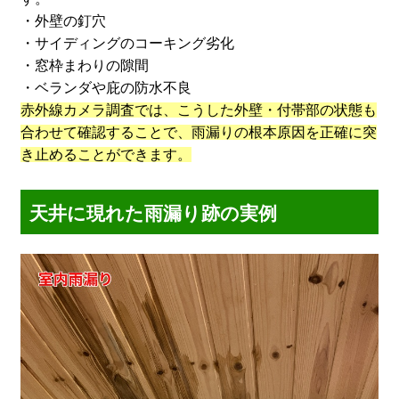
・外壁の釘穴
・サイディングのコーキング劣化
・窓枠まわりの隙間
・ベランダや庇の防水不良
赤外線カメラ調査では、こうした外壁・付帯部の状態も
合わせて確認することで、雨漏りの根本原因を正確に突
き止めることができます。
天井に現れた雨漏り跡の実例