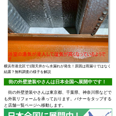
横浜市港北区で1階天井から水漏れが発生！原因は雨漏りではなく
結露？無料調査の様子を解説
街の外壁塗装やさんは日本全国へ展開中です！
街の外壁塗装やさんは東京都、千葉県、神奈川県などで
も外装リフォームを承っております。バナーをタップする
と店舗一覧ページへ移動します。