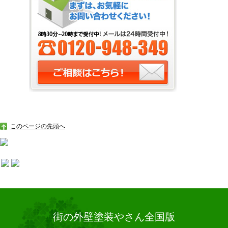
このページの先頭へ
街の外壁塗装やさん全国版