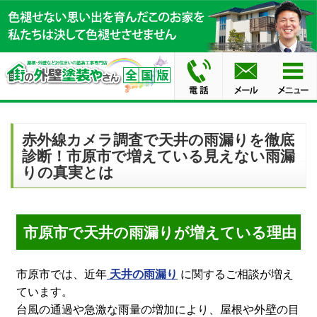
赤外線カメラ調査で天井の雨漏りを徹底
診断！市原市で増えている見えない雨漏
りの真実とは
市原市で天井の雨漏りが増えている理由
市原市では、近年
天井の雨漏り
に関するご相談が増え
ています。
台風の通過や急激な雨量の増加により、屋根や外壁の目