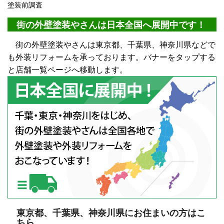
塗装前調査
街の外壁塗装やさんは日本全国へ展開中です！
街の外壁塗装やさんは東京都、千葉県、神奈川県などで
も外装リフォームを承っております。バナーをタップする
と店舗一覧ページへ移動します。
東京都、千葉県、神奈川県にお住まいの方はこ
ちら