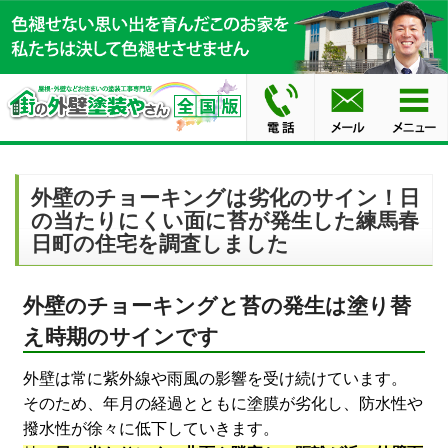
外壁のチョーキングは劣化のサイン！日
の当たりにくい面に苔が発生した練馬春
日町の住宅を調査しました
外壁のチョーキングと苔の発生は塗り替
え時期のサインです
外壁は常に紫外線や雨風の影響を受け続けています。
そのため、年月の経過とともに塗膜が劣化し、防水性や
撥水性が徐々に低下していきます。