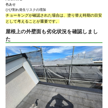
色あせ
ひび割れ発生リスクの増加
チョーキングが確認された場合は、塗り替え時期の目安
として考えることが重要です。
屋根上の外壁面も劣化状況を確認しまし
た