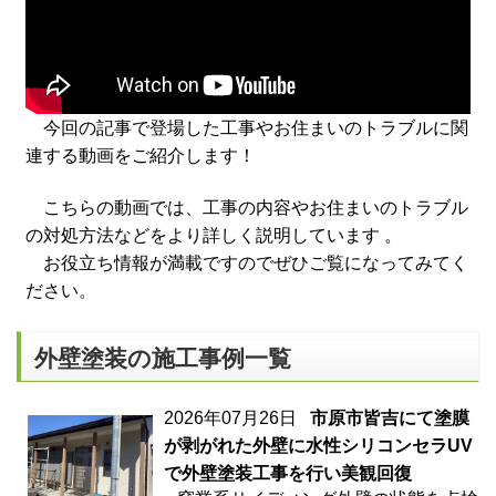
今回の記事で登場した工事やお住まいのトラブルに関
連する動画をご紹介します！
こちらの動画では、工事の内容やお住まいのトラブル
の対処方法などをより詳しく説明しています 。
お役立ち情報が満載ですのでぜひご覧になってみてく
ださい。
外壁塗装の施工事例一覧
2026年07月26日
市原市皆吉にて塗膜
が剥がれた外壁に水性シリコンセラUV
で外壁塗装工事を行い美観回復