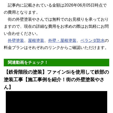
記事内に記載されている金額は2026年06月05日時点で
の費用となります。
街の外壁塗装やさんでは無料でのお見積りを承っており
ますので、現在の詳細な費用をお求めの際はお気軽にお問
い合わせください。
外壁塗装
、
屋根塗装
、
外壁・屋根塗装
、
ベランダ防水
の
料金プランはそれぞれのリンクからご確認いただけます。
関連動画をチェック！
【鉄骨階段の塗装】ファインSiを使用して鉄部の
塗装工事【施工事例を紹介！街の外壁塗装やさ
ん】