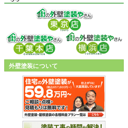
外壁塗装について