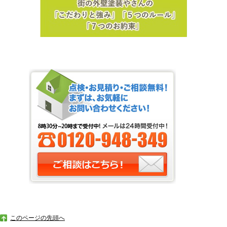
このページの先頭へ