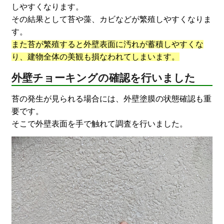
しやすくなります。
その結果として苔や藻、カビなどが繁殖しやすくなりま
す。
また苔が繁殖すると外壁表面に汚れが蓄積しやすくな
り、建物全体の美観も損なわれてしまいます。
外壁チョーキングの確認を行いました
苔の発生が見られる場合には、外壁塗膜の状態確認も重
要です。
そこで外壁表面を手で触れて調査を行いました。