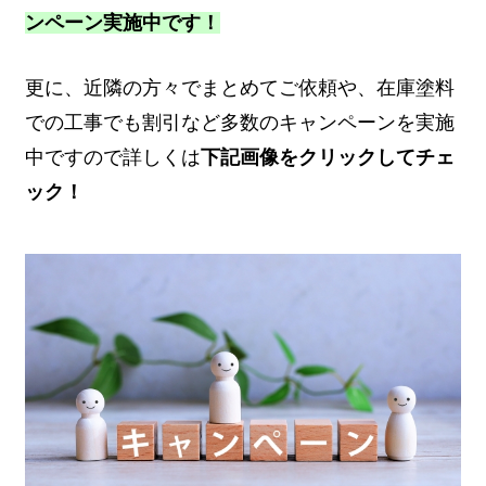
ンペーン実施中です！
更に、近隣の方々でまとめてご依頼や、在庫塗料
での工事でも割引など多数のキャンペーンを実施
中ですので詳しくは
下記画像をクリックしてチェ
ック！