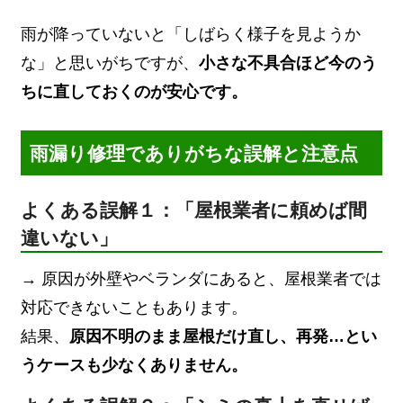
雨が降っていないと「しばらく様子を見ようか
な」と思いがちですが、
小さな不具合ほど今のう
ちに直しておくのが安心です。
雨漏り修理でありがちな誤解と注意点
よくある誤解１：「屋根業者に頼めば間
違いない」
→ 原因が外壁やベランダにあると、屋根業者では
対応できないこともあります。
結果、
原因不明のまま屋根だけ直し、再発…とい
うケースも少なくありません。