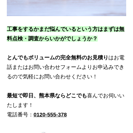
工事をするかまだ悩んでいるという方はまずは無
料点検・調査からいかがでしょうか？
とんでもボリュームの完全無料のお見積り
はお電
話またはお問い合わせフォームよりお申込みでき
るので気軽にお問い合わせください！
最短で即日、熊本県ならどこでも
喜んでお伺いい
たします！
電話番号：
0120-555-378