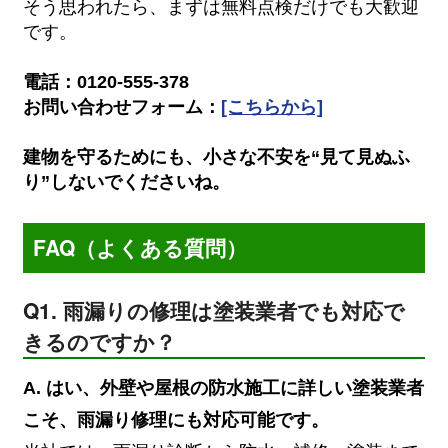
そう思われたら、まずは無料点検だけでも大歓迎
です。
電話：0120-555-378
お問い合わせフォーム：
[こちらから]
建物を守るためにも、小さな不安を“見て見ぬふ
り”しないでくださいね。
FAQ（よくある質問）
Q1. 雨漏りの修理は塗装業者でも対応で
きるのですか？
A. はい、外壁や屋根の防水施工に詳しい塗装業者
こそ、雨漏り修理にも対応可能です。