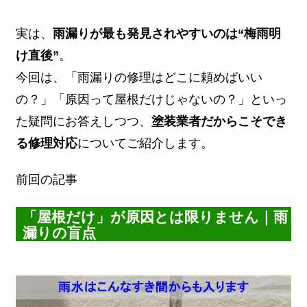
実は、
雨漏りが最も発見されやすいのは“梅雨明
け直後”
。
今回は、「雨漏りの修理はどこに頼めばいい
の？」「原因って屋根だけじゃないの？」といっ
た疑問にお答えしつつ、
塗装業者だからこそでき
る修理対応
についてご紹介します。
前回の記事
「屋根だけ」が原因とは限りません｜雨
漏りの盲点