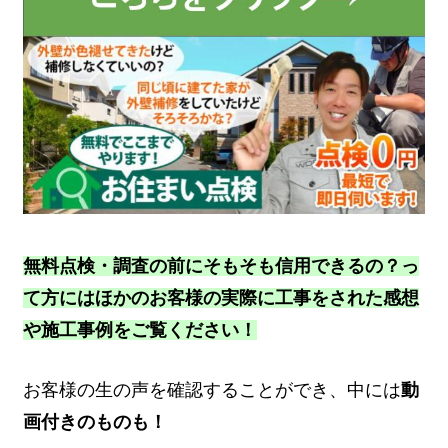
無料点検・調査の前にそもそも信用できるの？っ
て方にはほかのお客様の実際に工事をされた感想
や施工事例をご覧ください！
お客様の生の声を確認することができ、中には
動
画付きのものも！