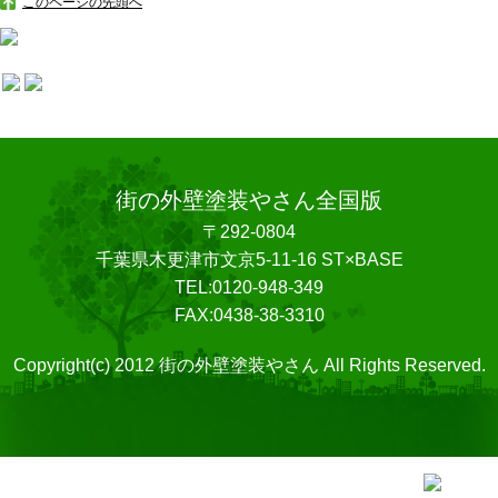
このページの先頭へ
街の外壁塗装やさん全国版
〒292-0804
千葉県木更津市文京5-11-16 ST×BASE
TEL:0120-948-349
FAX:0438-38-3310
Copyright(c) 2012 街の外壁塗装やさん All Rights Reserved.