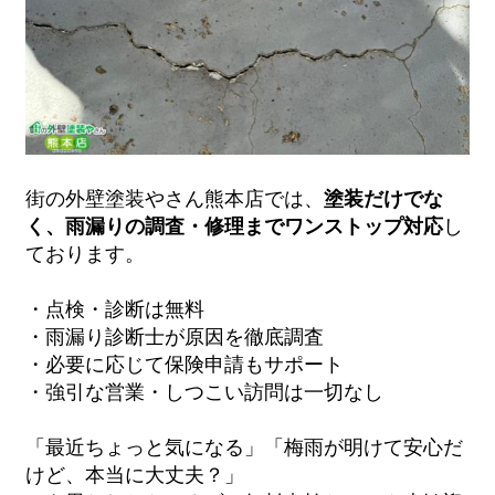
街の外壁塗装やさん熊本店では、
塗装だけでな
く、雨漏りの調査・修理までワンストップ対応
し
ております。
・点検・診断は無料
・雨漏り診断士が原因を徹底調査
・必要に応じて保険申請もサポート
・強引な営業・しつこい訪問は一切なし
「最近ちょっと気になる」「梅雨が明けて安心だ
けど、本当に大丈夫？」