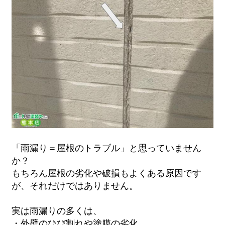
「雨漏り＝屋根のトラブル」と思っていません
か？
もちろん屋根の劣化や破損もよくある原因です
が、それだけではありません。
実は雨漏りの多くは、
・外壁のひび割れや塗膜の劣化