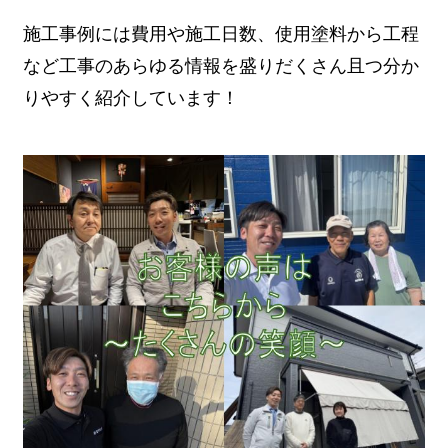
施工事例には費用や施工日数、使用塗料から工程
など工事のあらゆる情報を盛りだくさん且つ分か
りやすく紹介しています！