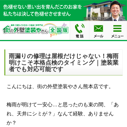
雨漏りの修理は屋根だけじゃない！梅雨
明けこそ本格点検のタイミング｜塗装業
者でも対応可能です
こんにちは、街の外壁塗装やさん熊本店です。
梅雨が明けて一安心…と思ったのも束の間、「あ
れ、天井にシミが？」なんて経験、ありません
か？