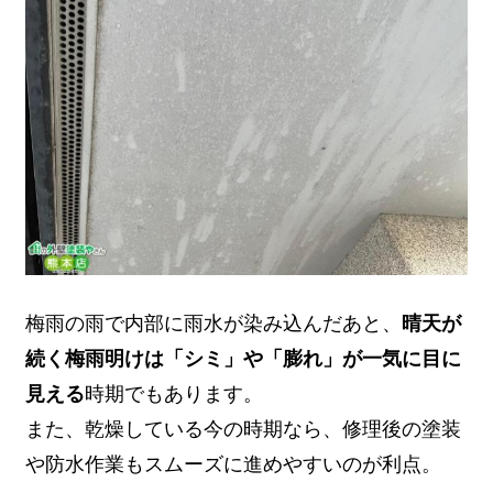
梅雨の雨で内部に雨水が染み込んだあと、
晴天が
続く梅雨明けは「シミ」や「膨れ」が一気に目に
見える
時期でもあります。
また、乾燥している今の時期なら、修理後の塗装
や防水作業もスムーズに進めやすいのが利点。