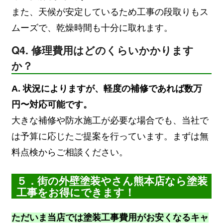
また、天候が安定しているため工事の段取りもス
ムーズで、乾燥時間も十分に取れます。
Q4. 修理費用はどのくらいかかります
か？
A. 状況によりますが、軽度の補修であれば数万
円〜対応可能です。
大きな補修や防水施工が必要な場合でも、当社で
は予算に応じたご提案を行っています。まずは無
料点検からご相談ください。
５．街の外壁塗装やさん熊本店なら塗装
工事をお得にできます！
ただいま当店では塗装工事費用がお安くなるキャ