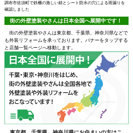
調布市佐須町で鉄柵の激しい錆とシート防水の穴による雨漏りを
確認しました
街の外壁塗装やさんは日本全国へ展開中です！
街の外壁塗装やさんは東京都、千葉県、神奈川県などで
も外装リフォームを承っております。バナーをタップする
と店舗一覧ページへ移動します。
東京都、千葉県、神奈川県にお住まいの方はこ