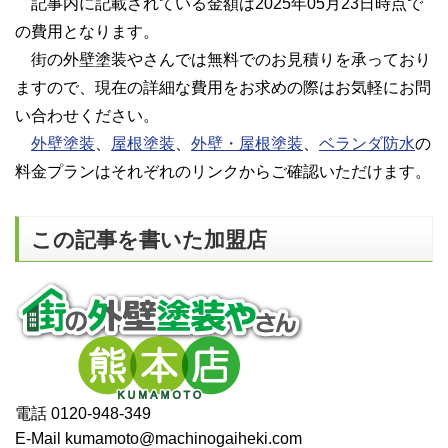
記事内に記載されている金額は2025年05月23日時点で
の費用となります。
街の外壁塗装やさんでは無料でのお見積りを承っており
ますので、現在の詳細な費用をお求めの際はお気軽にお問
い合わせください。
外壁塗装
、
屋根塗装
、
外壁・屋根塗装
、
ベランダ防水
の
料金プランはそれぞれのリンクからご確認いただけます。
この記事を書いた加盟店
電話 0120-948-349
E-Mail kumamoto@machinogaiheki.com