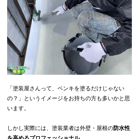
「塗装屋さんって、ペンキを塗るだけじゃない
の？」というイメージをお持ちの方も多いかと思
います。
しかし実際には、塗装業者は外壁・屋根の
防水性
を高めるプロフェッショナル
。