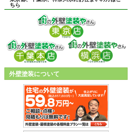
ちら
外壁塗装について