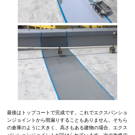
最後はトップコートで完成です。これでエクスパンショ
ンジョイントから雨漏りすることもありません。そちら
の倉庫のように大きく、高さもある建物の場合、エクス