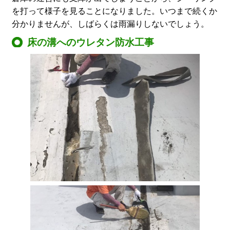
を打って様子を見ることになりました。いつまで続くか
分かりませんが、しばらくは雨漏りしないでしょう。
床の溝へのウレタン防水工事