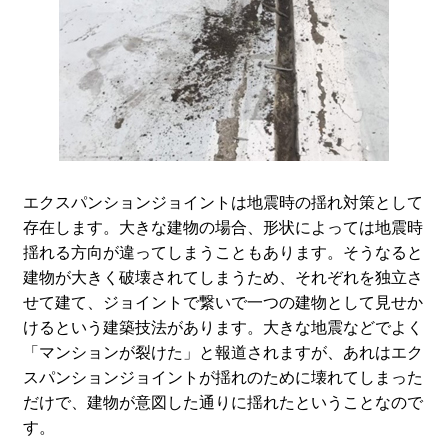
エクスパンションジョイントは地震時の揺れ対策として
存在します。大きな建物の場合、形状によっては地震時
揺れる方向が違ってしまうこともあります。そうなると
建物が大きく破壊されてしまうため、それぞれを独立さ
せて建て、ジョイントで繋いで一つの建物として見せか
けるという建築技法があります。大きな地震などでよく
「マンションが裂けた」と報道されますが、あれはエク
スパンションジョイントが揺れのために壊れてしまった
だけで、建物が意図した通りに揺れたということなので
す。