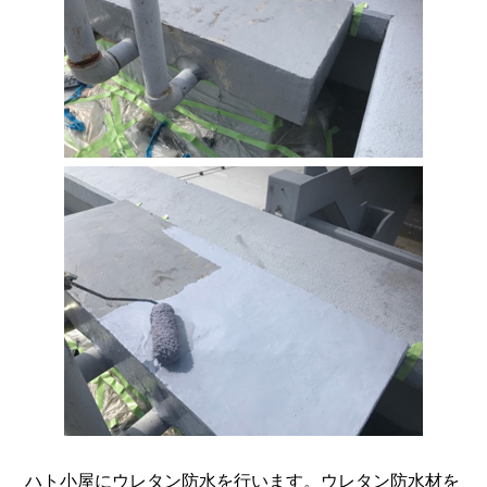
ハト小屋にウレタン防水を行います。ウレタン防水材を