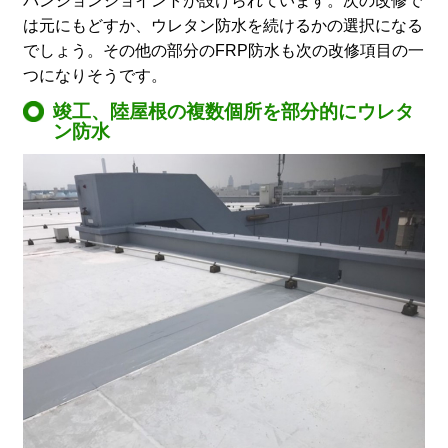
パンションジョイントが設けられています。次の改修で
は元にもどすか、ウレタン防水を続けるかの選択になる
でしょう。その他の部分のFRP防水も次の改修項目の一
つになりそうです。
竣工、陸屋根の複数個所を部分的にウレタ
ン防水