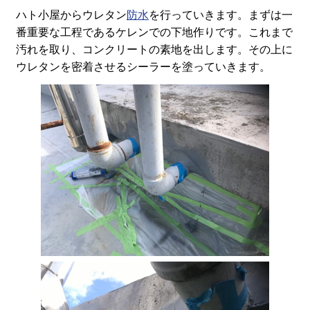
ハト小屋からウレタン
防水
を行っていきます。まずは一
番重要な工程であるケレンでの下地作りです。これまで
汚れを取り、コンクリートの素地を出します。その上に
ウレタンを密着させるシーラーを塗っていきます。