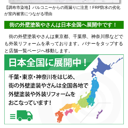
【調布市染地】バルコニーからの雨漏りに注意！FRP防水の劣化
が室内被害につながる理由
街の外壁塗装やさんは日本全国へ展開中です！
街の外壁塗装やさんは東京都、千葉県、神奈川県などで
も外装リフォームを承っております。バナーをタップする
と店舗一覧ページへ移動します。