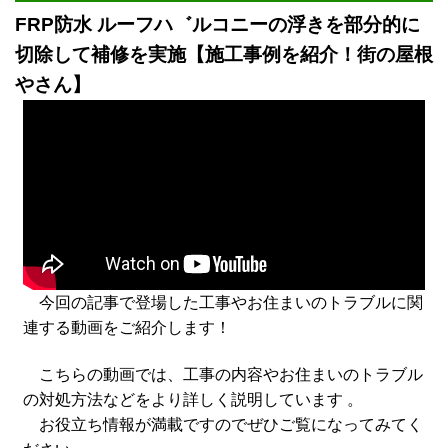
FRP防水 ルーフハ゛ルコニーの浮きを部分的に
切除して補修を実施【施工事例を紹介！街の屋根
やさん】
今回の記事で登場した工事やお住まいのトラブルに関
連する動画をご紹介します！
こちらの動画では、工事の内容やお住まいのトラブル
の対処方法などをより詳しく説明しています 。
お役立ち情報が満載ですのでぜひご覧になってみてく