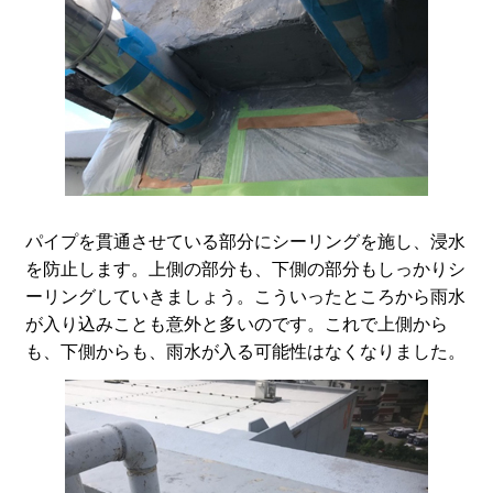
パイプを貫通させている部分にシーリングを施し、浸水
を防止します。上側の部分も、下側の部分もしっかりシ
ーリングしていきましょう。こういったところから雨水
が入り込みことも意外と多いのです。これで上側から
も、下側からも、雨水が入る可能性はなくなりました。