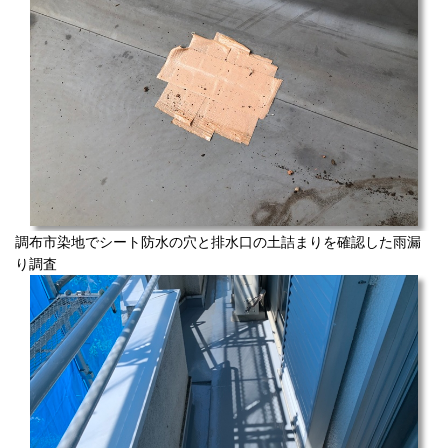
調布市染地でシート防水の穴と排水口の土詰まりを確認した雨漏
り調査