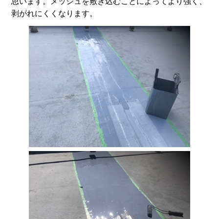
思います。メッシュを敷き込むことによってより強く、
剥がれにくくなります。