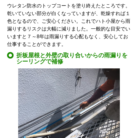
ウレタン防水のトップコートを塗り終えたところです。
乾いていない部分が白くなっていますが、乾燥すれば１
色となるので、ご安心ください。これでハト小屋から雨
漏りするリスクは大幅に減りました。一般的な目安でい
いますと７～8年は雨漏りする心配もなく、安心してお
仕事することができます。
折板屋根と外壁の取り合いからの雨漏りを
シーリングで補修