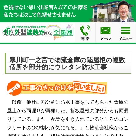
寒川町一之宮で物流倉庫の陸屋根の複数
個所を部分的にウレタン防水工事
「以前、他社に部分的に防水工事をしてもらった倉庫の
屋上から雨漏りが再発した。折板屋根の部分からも雨漏
りしている。また、配管を引き入れているところのコン
クリートのひび割れが気になる。」と物流会社様からご