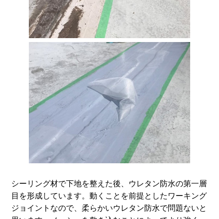
シーリング材で下地を整えた後、ウレタン防水の第一層
目を形成しています。動くことを前提としたワーキング
ジョイントなので、柔らかいウレタン防水で問題ないと