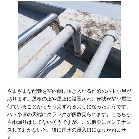
さまざまな配管を室内側に招き入れるためのハト小屋が
あります。屋根の上や屋上に設置され、形状が鳩小屋に
似ていることからそうよずれるようになったようです。
ハト小屋の天端にクラックが多数見られます。こちらか
ら雨漏りはしてないそうですが、この機会にメンテナン
スしておかないと、後に雨水の浸入口になりかねませ
ん。