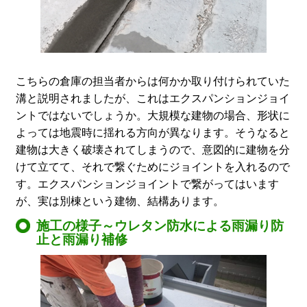
こちらの倉庫の担当者からは何かか取り付けられていた
溝と説明されましたが、これはエクスパンションジョイ
ントではないでしょうか。大規模な建物の場合、形状に
よっては地震時に揺れる方向が異なります。そうなると
建物は大きく破壊されてしまうので、意図的に建物を分
けて立てて、それで繋ぐためにジョイントを入れるので
す。エクスパンションジョイントで繋がってはいます
が、実は別棟という建物、結構あります。
施工の様子～ウレタン防水による雨漏り防
止と雨漏り補修