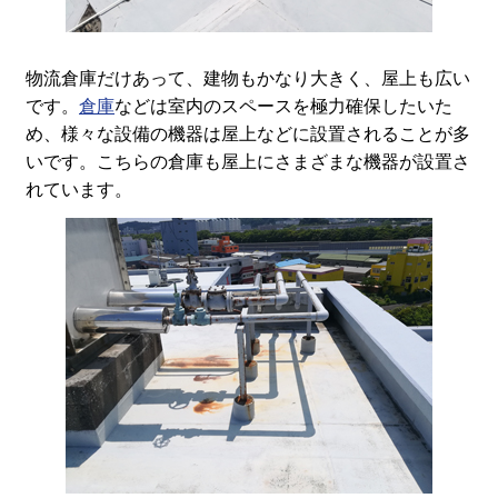
物流倉庫だけあって、建物もかなり大きく、屋上も広い
です。
倉庫
などは室内のスペースを極力確保したいた
め、様々な設備の機器は屋上などに設置されることが多
いです。こちらの倉庫も屋上にさまざまな機器が設置さ
れています。