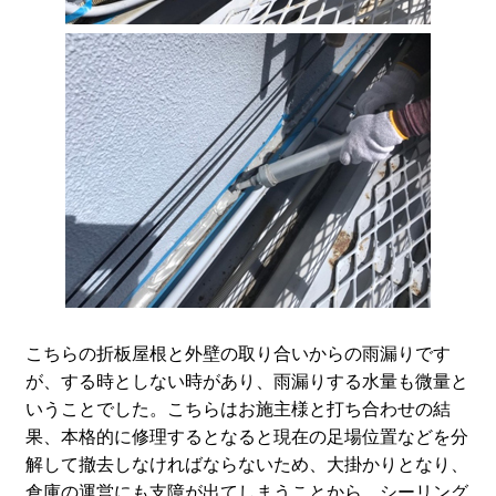
こちらの折板屋根と外壁の取り合いからの雨漏りです
が、する時としない時があり、雨漏りする水量も微量と
いうことでした。こちらはお施主様と打ち合わせの結
果、本格的に修理するとなると現在の足場位置などを分
解して撤去しなければならないため、大掛かりとなり、
倉庫の運営にも支障が出てしまうことから、シーリング