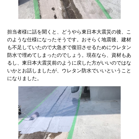
担当者様に話を聞くと、どうやら東日本大震災の後、こ
のような仕様になったそうです。おそらく地震後、建材
も不足していたので大急ぎで復旧させるためにウレタン
防水で埋めてしまったのでしょう。現在なら、資材もあ
るし、東日本大震災前のように戻した方がいいのではな
いかとお話しましたが、ウレタン防水でいいということ
になりました。