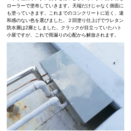
ローラーで塗布していきます。天端だけじゃなく側面に
も塗っていきます。これまでのコンクリートに近く、違
和感のない色を選びました。２回塗り仕上げでウレタン
防水層は2層としました。クラックが目立っていたハト
小屋ですが、これで雨漏りの心配から解放されます。