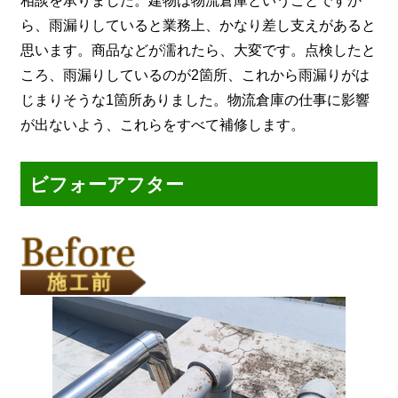
相談を承りました。建物は物流倉庫ということですか
ら、雨漏りしていると業務上、かなり差し支えがあると
思います。商品などが濡れたら、大変です。点検したと
ころ、雨漏りしているのが2箇所、これから雨漏りがは
じまりそうな1箇所ありました。物流倉庫の仕事に影響
が出ないよう、これらをすべて補修します。
ビフォーアフター