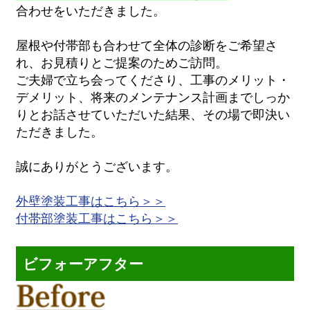
合わせをいただきました。
屋根や付帯部も合わせて全体の診断をご希望さ
れ、お見積りとご提案のためご訪問。
ご夫婦で立ち会ってくださり、工事のメリット・
デメリット、将来のメンテナンス計画までしっか
りとお話させていただいた結果、その場で即決い
ただきました。
誠にありがとうございます。
外壁塗装工事はこちら＞＞
付帯部塗装工事はこちら＞＞
ビフォーアフター