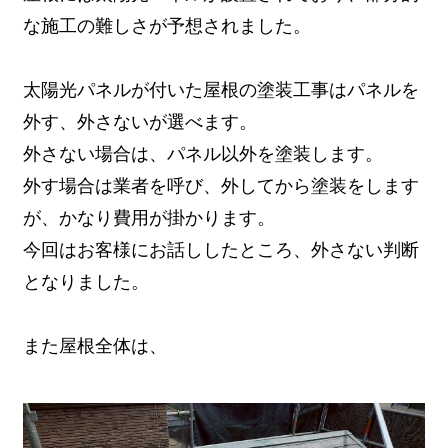
な施工の難しさが予想されました。
太陽光パネルが付いた屋根の塗装工事はパネルを
外す、外さないが選べます。
外さない場合は、パネル以外を塗装します。
外す場合は業者を呼び、外してから塗装をします
が、かなり費用が掛かります。
今回はお客様にお話ししたところ、外さない判断
となりました。
また屋根全体は、