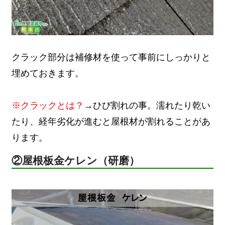
クラック部分は補修材を使って事前にしっかりと
埋めておきます。
※クラックとは？
→ひび割れの事。濡れたり乾い
たり、経年劣化が進むと屋根材が割れることがあ
ります。
②屋根板金ケレン（研磨）