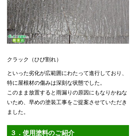
クラック（ひび割れ）
といった劣化が広範囲にわたって進行しており、
特に屋根材の傷みは深刻な状態でした。
このまま放置すると雨漏りの原因にもなりかねな
いため、早めの塗装工事をご提案させていただき
ました。
３．使用塗料のご紹介