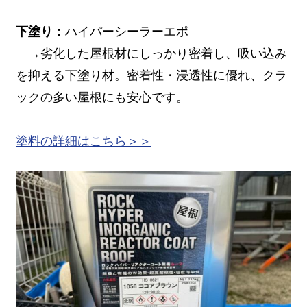
下塗り
：ハイパーシーラーエポ
→劣化した屋根材にしっかり密着し、吸い込み
を抑える下塗り材。密着性・浸透性に優れ、クラ
ックの多い屋根にも安心です。
塗料の詳細はこちら＞＞