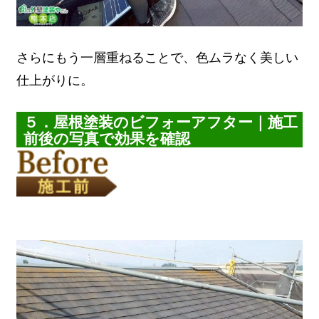
さらにもう一層重ねることで、色ムラなく美しい
仕上がりに。
５．屋根塗装のビフォーアフター｜施工
前後の写真で効果を確認