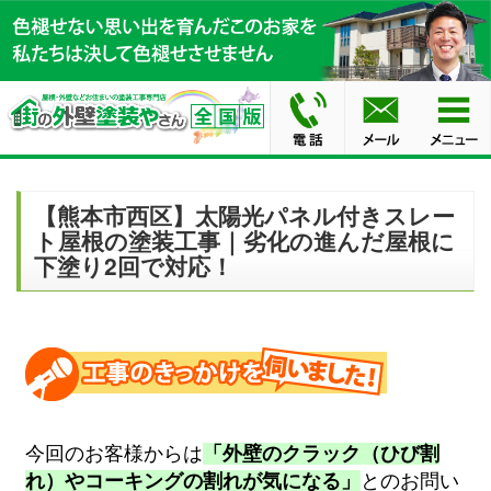
【熊本市西区】太陽光パネル付きスレー
ト屋根の塗装工事｜劣化の進んだ屋根に
下塗り2回で対応！
今回のお客様からは
「外壁のクラック（ひび割
れ）やコーキングの割れが気になる」
とのお問い