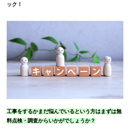
ック！
工事をするかまだ悩んでいるという方はまずは無
料点検・調査からいかがでしょうか？