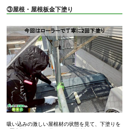
③屋根・屋根板金下塗り
吸い込みの激しい屋根材の状態を見て、下塗りを