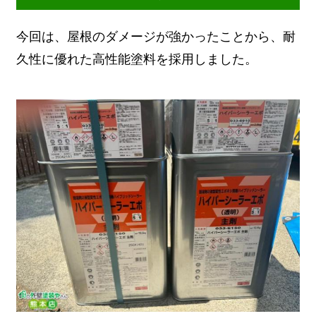
今回は、屋根のダメージが強かったことから、耐
久性に優れた高性能塗料を採用しました。