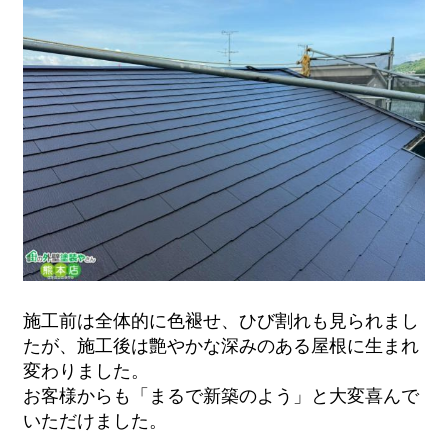
施工前は全体的に色褪せ、ひび割れも見られまし
たが、
施工後は艶やかな深みのある屋根に生まれ
変わりました。
お客様からも「まるで新築のよう」と大変喜んで
いただけました。