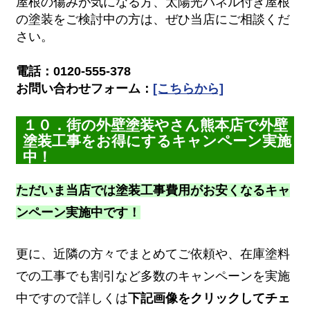
屋根の傷みが気になる方、太陽光パネル付き屋根
の塗装をご検討中の方は、ぜひ当店にご相談くだ
さい。
電話：0120-555-378
お問い合わせフォーム：
[こちらから]
１０．街の外壁塗装やさん熊本店で外壁
塗装工事をお得にするキャンペーン実施
中！
ただいま当店では塗装工事費用がお安くなるキャ
ンペーン実施中です！
更に、近隣の方々でまとめてご依頼や、在庫塗料
での工事でも割引など多数のキャンペーンを実施
中ですので詳しくは
下記画像をクリックしてチェ