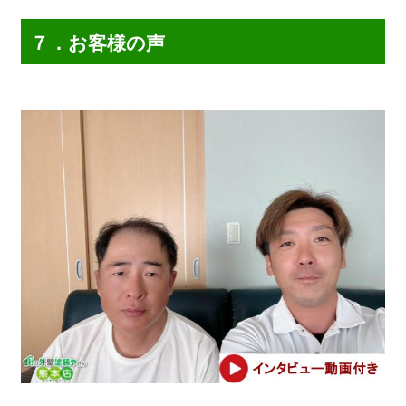
７．お客様の声