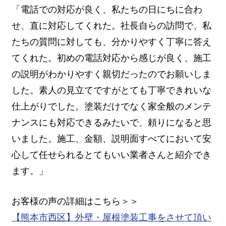
「電話での対応が良く、私たちの日にちに合わ
せ、直に対応してくれた。社長自らの訪問で、私
たちの質問に対しても、分かりやすく丁寧に答え
てくれた。初めの電話対応から感じが良く、施工
の説明がわかりやすく親切だったのでお願いしま
した。素人の見立てですがとても丁寧できれいな
仕上がりでした。塗装だけでなく家全般のメンテ
ナンスにも対応できるみたいで、頼りになると思
いました。施工、金額、説明面すべてにおいて安
心して任せられるとてもいい業者さんと紹介でき
ます。」
お客様の声の詳細はこちら＞＞
【熊本市西区】外壁・屋根塗装工事をさせて頂い