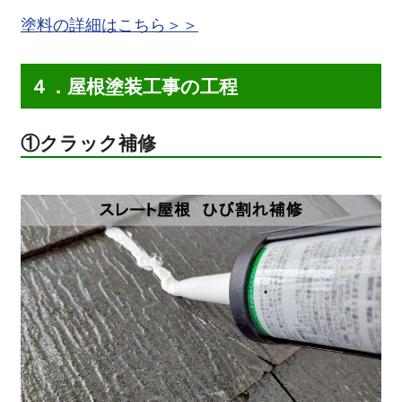
塗料の詳細はこちら＞＞
４．屋根塗装工事の工程
①クラック補修