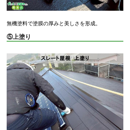
無機塗料で塗膜の厚みと美しさを形成。
⑤上塗り