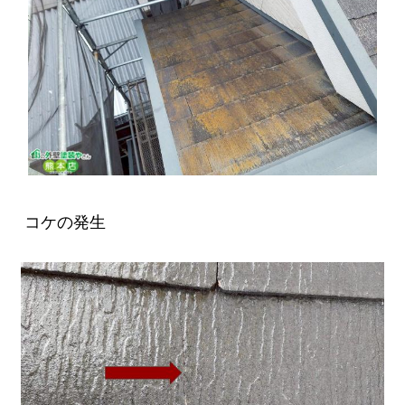
コケの発生