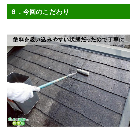
６．今回のこだわり