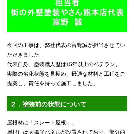
今回の工事は、弊社代表の富野誠が担当させてい
ただきました。
代表自身、塗装職人歴は15年以上のベテラン。
実際の劣化状態を見極め、最適な材料と工程をご
提案し、責任を持って施工しました。
２．塗装前の状態について
屋根材は「スレート屋根」。
屋根には太陽光パネルが設置されており、部分的