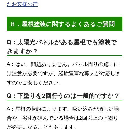
たお客様の声
８．屋根塗装に関するよくあるご質問
Q：太陽光パネルがある屋根でも塗装で
きますか？
A：はい、問題ありません。パネル周りの施工に
は注意が必要ですが、経験豊富な職人が対応しま
すのでご安心ください。
Q：下塗りを2回行うのは一般的ですか？
A：屋根の状態によります。吸い込みが激しい場
合や、劣化が進んでいる場合は2回以上の下塗り
が必要になることもあります。