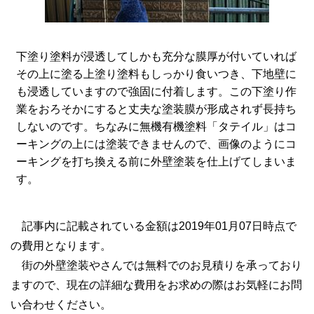
下塗り塗料が浸透してしかも充分な膜厚が付いていれば
その上に塗る上塗り塗料もしっかり食いつき、下地壁に
も浸透していますので強固に付着します。この下塗り作
業をおろそかにすると丈夫な塗装膜が形成されず長持ち
しないのです。ちなみに無機有機塗料「タテイル」はコ
ーキングの上には塗装できませんので、画像のようにコ
ーキングを打ち換える前に外壁塗装を仕上げてしまいま
す。
記事内に記載されている金額は2019年01月07日時点で
の費用となります。
街の外壁塗装やさんでは無料でのお見積りを承っており
ますので、現在の詳細な費用をお求めの際はお気軽にお問
い合わせください。