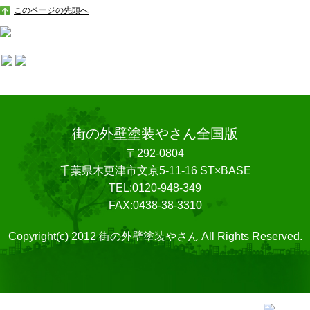
このページの先頭へ
街の外壁塗装やさん全国版
〒292-0804
千葉県木更津市文京5-11-16 ST×BASE
TEL:0120-948-349
FAX:0438-38-3310
Copyright(c) 2012 街の外壁塗装やさん All Rights Reserved.