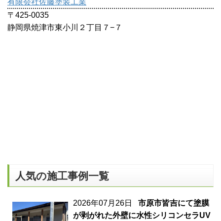
有限会社佐藤塗装工業
〒425-0035
静岡県焼津市東小川２丁目７−７
人気の施工事例一覧
2026年07月26日
市原市皆吉にて塗膜
が剥がれた外壁に水性シリコンセラUV