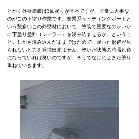
とかく外壁塗装は3回塗りが基本ですが、非常に大事な
のがこの下塗り作業です。窯業系サイディングボードと
いう数多いこの外壁材において、塗装で重要なのがいか
に下塗り塗料（シーラー）を浸み込ませるか、というこ
と。しかも浸み込んだままではだめで、塗った形跡が見
られないと力を発揮出来ません。乾いた状態の時濡れ色
になっていれば良いのですが、そうでなければまた塗り
重ねていきます。