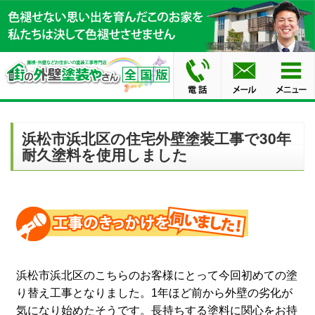
浜松市浜北区の住宅外壁塗装工事で30年
耐久塗料を使用しました
浜松市浜北区のこちらのお客様にとって今回初めての塗
り替え工事となりました。1年ほど前から外壁の劣化が
気になり始めたそうです。長持ちする塗料に関心をお持