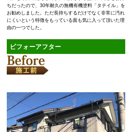
ちだったので、30年耐久の無機有機塗料「タテイル」を
お勧めしました。ただ長持ちするだけでなく非常に汚れ
にくいという特徴をもっている面も気に入って頂いた理
由の一つでした。
ビフォーアフター