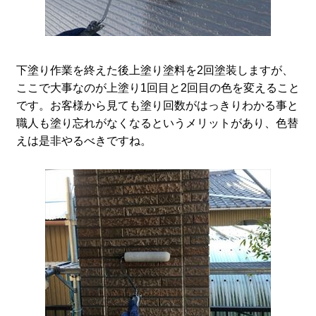
下塗り作業を終えた後上塗り塗料を2回塗装しますが、
ここで大事なのが上塗り1回目と2回目の色を変えること
です。お客様から見ても塗り回数がはっきりわかる事と
職人も塗り忘れがなくなるというメリットがあり、色替
えは是非やるべきですね。