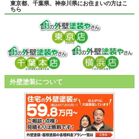
東京都、千葉県、神奈川県にお住まいの方はこ
ちら
外壁塗装について