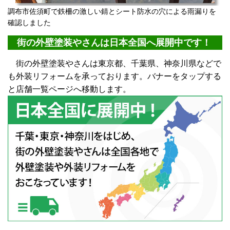
調布市佐須町で鉄柵の激しい錆とシート防水の穴による雨漏りを
確認しました
街の外壁塗装やさんは日本全国へ展開中です！
街の外壁塗装やさんは東京都、千葉県、神奈川県などで
も外装リフォームを承っております。バナーをタップする
と店舗一覧ページへ移動します。