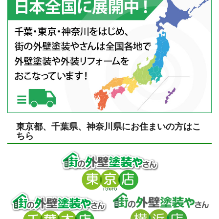
東京都、千葉県、神奈川県にお住まいの方はこ
ちら