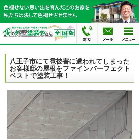
八王子市にて雹被害に遭われてしまった
お客様邸の屋根をファインパーフェクト
ベストで塗装工事！