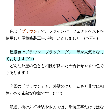
色は「
ブラウン
」で、ファインパーフェクトベストを
使用した屋根塗装工事が完了いたしました！(*>▽<*)
屋根色はブラウン・ブラック・グレー等が人気となっ
ております(^^)b
どんな外壁の色とも相性が良いため合わせやすい色で
もあります！
今回の「ブラウン」も、外壁のクリーム色と非常に相
性が良く素敵な印象です！(*^^*)
私達、街の外壁塗装やさんでは、塗装工事だけではな