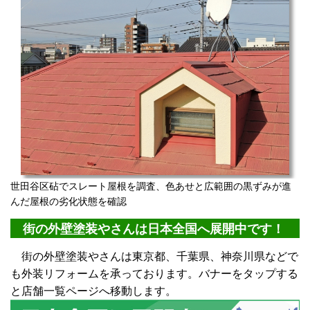
世田谷区砧でスレート屋根を調査、色あせと広範囲の黒ずみが進
んだ屋根の劣化状態を確認
街の外壁塗装やさんは日本全国へ展開中です！
街の外壁塗装やさんは東京都、千葉県、神奈川県などで
も外装リフォームを承っております。バナーをタップする
と店舗一覧ページへ移動します。