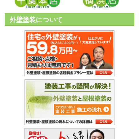
外壁塗装について