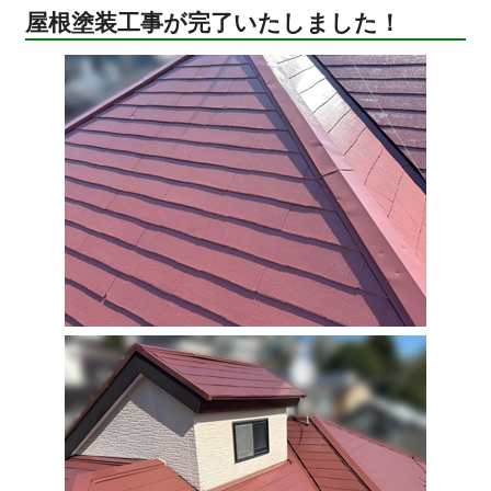
屋根塗装工事が完了いたしました！