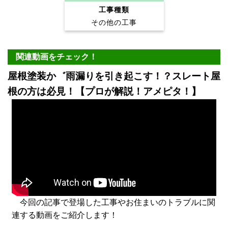
工事種類
その他の工事
関連動画をチェック！
屋根塗装か゛雨漏りを引き起こす！？スレート屋
根の方は必見！【プロが解説！アメピタ！】
今回の記事で登場した工事やお住まいのトラブルに関
連する動画をご紹介します！