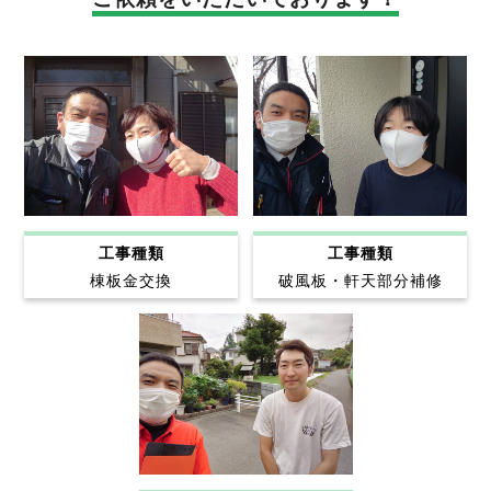
工事種類
工事種類
棟板金交換
破風板・軒天部分補修