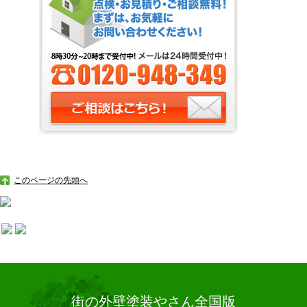
このページの先頭へ
街の外壁塗装やさん全国版