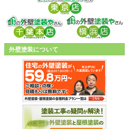
外壁塗装について