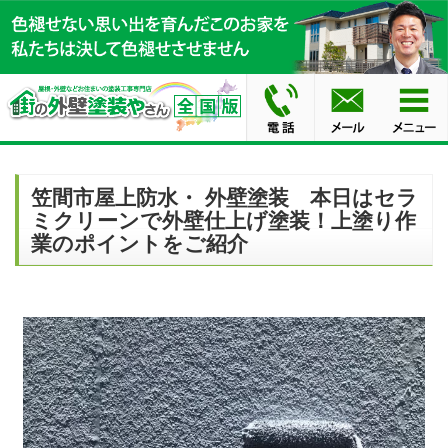
笠間市屋上防水・ 外壁塗装 本日はセラ
ミクリーンで外壁仕上げ塗装！上塗り作
業のポイントをご紹介