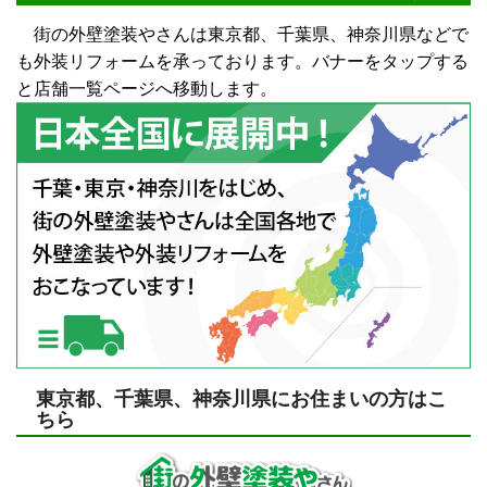
街の外壁塗装やさんは東京都、千葉県、神奈川県などで
も外装リフォームを承っております。バナーをタップする
と店舗一覧ページへ移動します。
東京都、千葉県、神奈川県にお住まいの方はこ
ちら