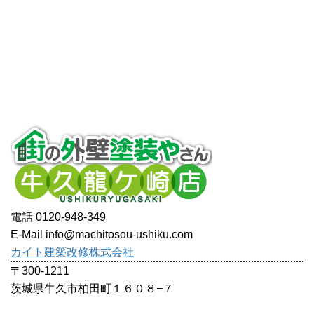
電話 0120-948-349
E-Mail info@machitosou-ushiku.com
カイト建築改修株式会社
〒300-1211
茨城県牛久市柏田町１６０８−７