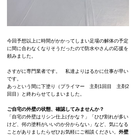
今回予想以上に時間がかかってしまい足場の解体の予定
に間に合わなくなりそうだったので防水やさんの応援を
頼みました。
さすがに専門業者です。 私達よりはるかに仕事が早い
です。
あっという間に下塗り（プライマー 主剤1回目 主剤2
回目）と終わらせてしまいました。
ご自宅の外壁の状態、確認してみませんか？
「自宅の外壁はリシン仕上げかな？」「ひび割れが多い
けど、何の塗料がいいのか分からない」など、気になる
ことがありましたらぜひお気軽にご相談ください。
外壁