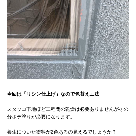
今回は「リシン仕上げ」なので
色替え工法
スタッコ下地ほど工程間の乾燥は必要ありませんがその
分ボテ塗りが必要になります。
養生についた塗料が2色あるの見えるでしょうか？