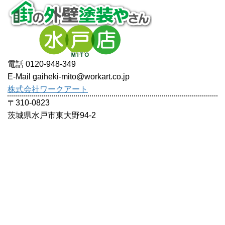
電話 0120-948-349
E-Mail gaiheki-mito@workart.co.jp
株式会社ワークアート
〒310-0823
茨城県水戸市東大野94-2