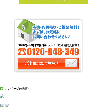
このページの先頭へ