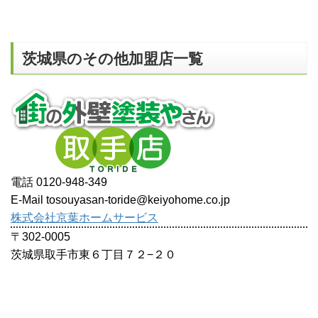
茨城県のその他加盟店一覧
電話 0120-948-349
E-Mail tosouyasan-toride@keiyohome.co.jp
株式会社京葉ホームサービス
〒302-0005
茨城県取手市東６丁目７２−２０