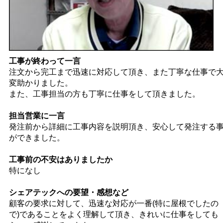
工事が終わって一言
注文から完工まで迅速に対応して頂き、また丁寧な仕事で
変助かりました。
また、工事担当の方も丁寧に仕事をして頂きました。
担当営業に一言
発注前から詳細に工事内容を説明頂き、安心して発注する
ができました。
工事前の不安はありましたか
特になし
シェアテックへの要望・感想など
顧客の要求に対して、迅速な対応が一番(特に屋根でしたの
で)であることをよく理解して頂き、きれいに仕事をしても