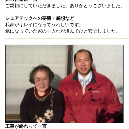
ご親切にしていただきました。ありがとうございました。
シェアテックへの要望・感想など
我家がキレイになってうれしいです。
気になっていた家の手入れが済んでひと安心しました。
工事が終わって一言