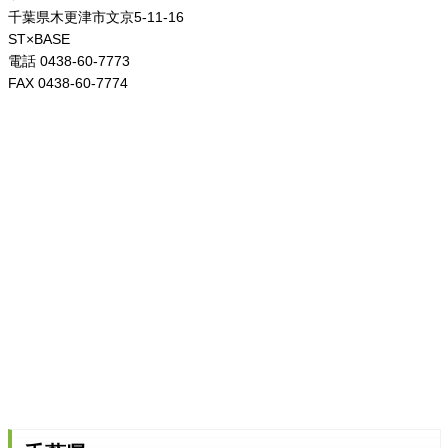
千葉県木更津市文京5-11-16
ST×BASE
電話 0438-60-7773
FAX 0438-60-7774