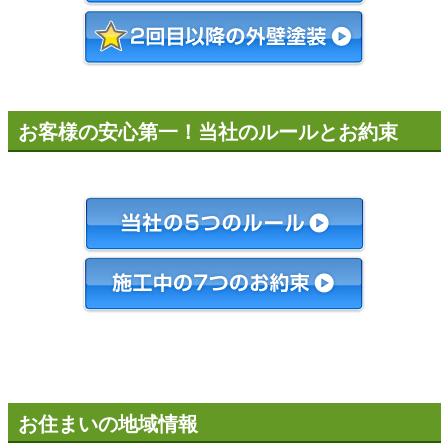
お客様の安心第一！当社のルールとお約束
お住まいの地域情報