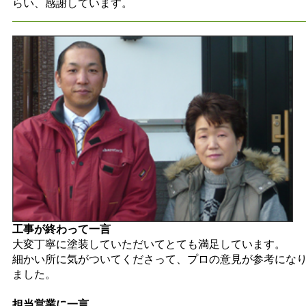
らい、感謝しています。
工事が終わって一言
大変丁寧に塗装していただいてとても満足しています。
細かい所に気がついてくださって、プロの意見が参考にな
ました。
担当営業に一言