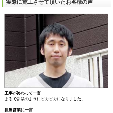
実際に施工させて頂いたお客様の声
工事が終わって一言
まるで新築のようにピカピカになりました。
担当営業に一言