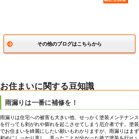
その他のブログはこちらから
お住まいに関する豆知識
雨漏りは一番に補修を！
雨漏りは住宅への被害も大きい他、せっかく塗装メンテナンス
を行っても剥がれや膨れを起こさせてしまう厄介者です。塗装
でお住まいを綺麗にしたい願いもわかりますが、雨漏りはまず
初めにしっかり直し、直ったことが分かった後で塗装を行>い