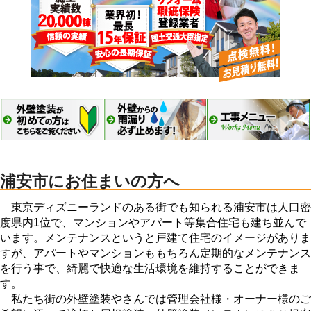
浦安市にお住まいの方へ
東京ディズニーランドのある街でも知られる浦安市は人口密
度県内1位で、マンションやアパート等集合住宅も建ち並んで
います。メンテナンスというと戸建て住宅のイメージがありま
すが、アパートやマンションももちろん定期的なメンテナンス
を行う事で、綺麗で快適な生活環境を維持することができま
す。
私たち街の外壁塗装やさんでは管理会社様・オーナー様のご