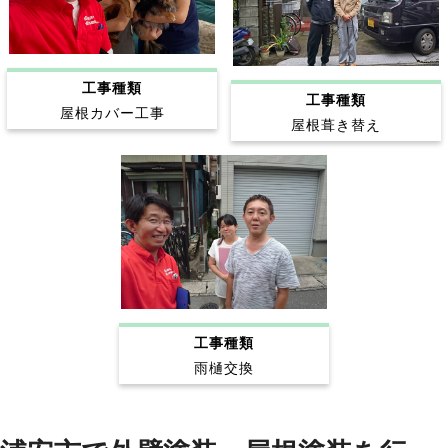
工事種類
工事種類
屋根カバー工事
屋根葺き替え
工事種類
雨樋交換