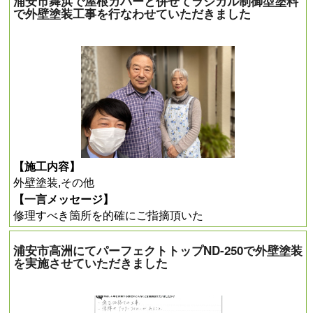
浦安市舞浜で屋根カバーと併せてラジカル制御型塗料
で外壁塗装工事を行なわせていただきました
【施工内容】
外壁塗装,その他
【一言メッセージ】
修理すべき箇所を的確にご指摘頂いた
浦安市高洲にてパーフェクトトップND-250で外壁塗装
を実施させていただきました