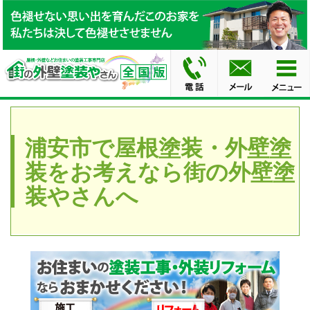
浦安市で屋根塗装・外壁塗
装をお考えなら街の外壁塗
装やさんへ