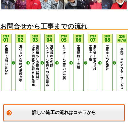
お問合せから工事までの流れ
詳しい施工の流れはコチラから