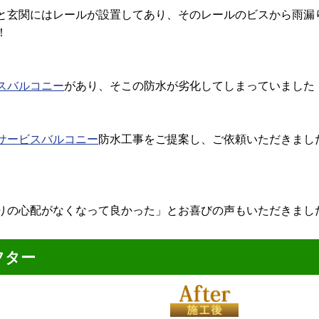
玄関にはレールが設置してあり、そのレールのビスから雨漏
！
スバルコニー
があり、そこの防水が劣化してしまっていました
サービスバルコニー
防水工事をご提案し、ご依頼いただきまし
の心配がなくなって良かった」とお喜びの声もいただきまし
フター