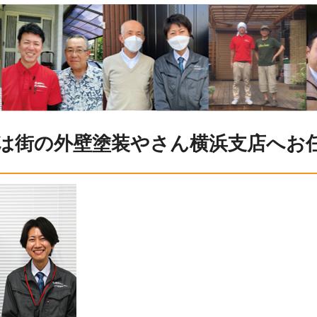
は街の外壁塗装やさん横浜支店へお