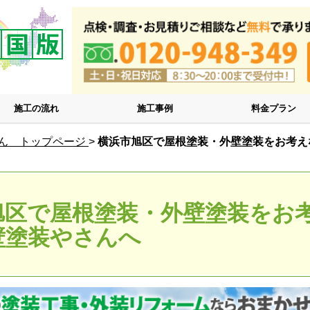
施工の流れ
施工事例
料金プラン
ん トップページ
>
横浜市旭区で屋根塗装・外壁塗装をお考え
旭区で屋根塗装・外壁塗装をお
壁塗装やさんへ