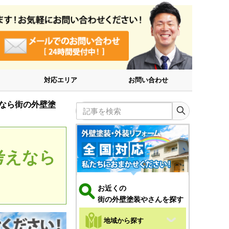
対応エリア
お問い合わせ
なら街の外壁塗
記事を検索
考えなら
お近くの
街の外壁塗装やさんを探す
地域から探す