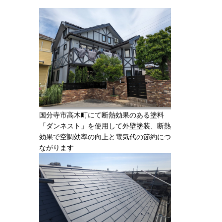
国分寺市高木町にて断熱効果のある塗料
「ダンネスト」を使用して外壁塗装、断熱
効果で空調効率の向上と電気代の節約につ
ながります