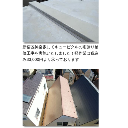
新宿区神楽坂にてキュービクルの雨漏り補
修工事を実施いたしました！軽作業は税込
み33,000円より承っております