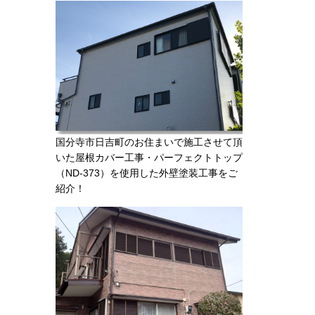
国分寺市日吉町のお住まいで施工させて頂
いた屋根カバー工事・パーフェクトトップ
（ND-373）を使用した外壁塗装工事をご
紹介！