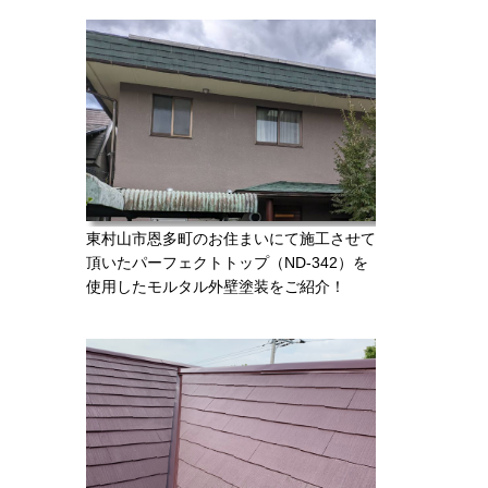
東村山市恩多町のお住まいにて施工させて
頂いたパーフェクトトップ（ND-342）を
使用したモルタル外壁塗装をご紹介！