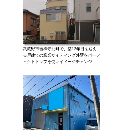
武蔵野市吉祥寺北町で、築12年目を迎え
る戸建ての窯業サイディング外壁をパーフ
ェクトトップを使いイメージチェンジ！