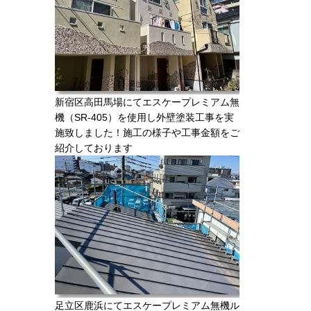
新宿区高田馬場にてエスケープレミアム無
機（SR-405）を使用し外壁塗装工事を実
施致しました！施工の様子や工事金額をご
紹介しております
足立区鹿浜にてエスケープレミアム無機ル