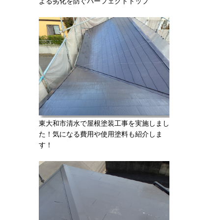
よる劣化を防ぐパーフェクトトップ
東大和市清水で屋根塗装工事を実施しまし
た！気になる費用や使用塗料も紹介しま
す！