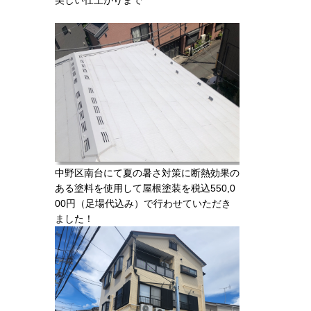
中野区南台にて夏の暑さ対策に断熱効果の
ある塗料を使用して屋根塗装を税込550,0
00円（足場代込み）で行わせていただき
ました！