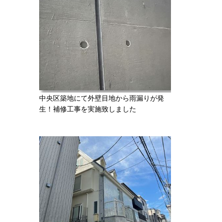
中央区築地にて外壁目地から雨漏りが発
生！補修工事を実施致しました