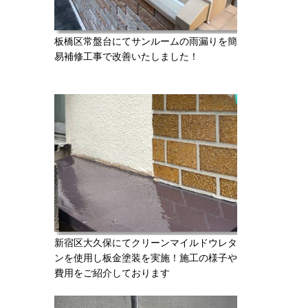
板橋区常盤台にてサンルームの雨漏りを簡
易補修工事で改善いたしました！
新宿区大久保にてクリーンマイルドウレタ
ンを使用し板金塗装を実施！施工の様子や
費用をご紹介しております