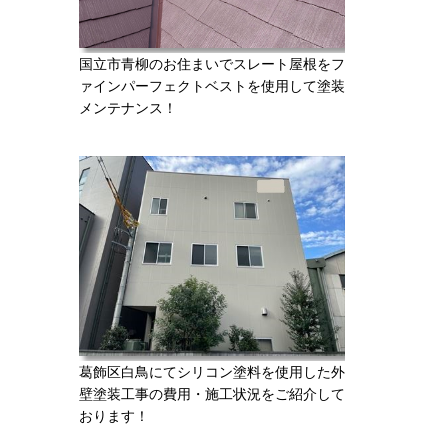
国立市青柳のお住まいでスレート屋根をフ
ァインパーフェクトベストを使用して塗装
メンテナンス！
葛飾区白鳥にてシリコン塗料を使用した外
壁塗装工事の費用・施工状況をご紹介して
おります！