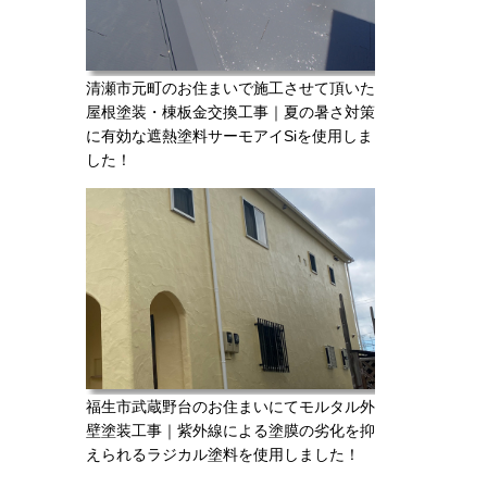
清瀬市元町のお住まいで施工させて頂いた
屋根塗装・棟板金交換工事｜夏の暑さ対策
に有効な遮熱塗料サーモアイSiを使用しま
した！
福生市武蔵野台のお住まいにてモルタル外
壁塗装工事｜紫外線による塗膜の劣化を抑
えられるラジカル塗料を使用しました！