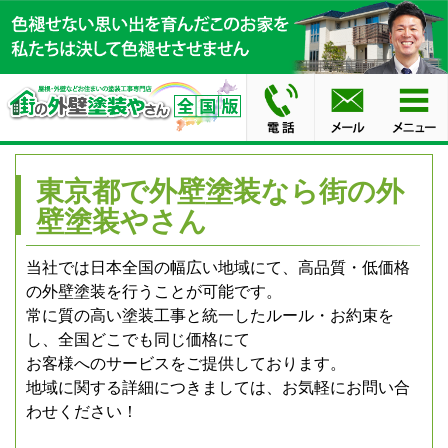
東京都で外壁塗装なら街の外
壁塗装やさん
当社では日本全国の幅広い地域にて、高品質・低価格
の外壁塗装を行うことが可能です。
常に質の高い塗装工事と統一したルール・お約束を
し、全国どこでも同じ価格にて
お客様へのサービスをご提供しております。
地域に関する詳細につきましては、お気軽にお問い合
わせください！