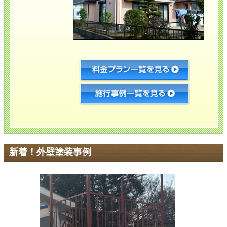
新着！外壁塗装事例