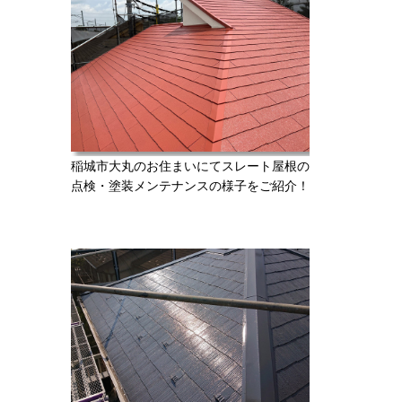
稲城市大丸のお住まいにてスレート屋根の
点検・塗装メンテナンスの様子をご紹介！