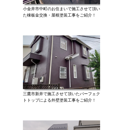
小金井市中町のお住まいで施工させて頂い
た棟板金交換・屋根塗装工事をご紹介！
三鷹市新井で施工させて頂いたパーフェク
トトップによる外壁塗装工事をご紹介！