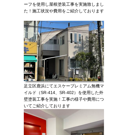
ーフを使用し屋根塗装工事を実施致しまし
た！施工状況や費用をご紹介しております
足立区鹿浜にてエスケープレミアム無機マ
イルド（SR-414、SR-402）を使用した外
壁塗装工事を実施！工事の様子や費用につ
いてご紹介しております