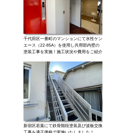
千代田区一番町のマンションにて水性ケン
エース（22-85A）を使用し共用部内壁の
塗装工事を実施！施工状況や費用をご紹介
新宿区若葉にて鉄骨階段塗装及び波板交換
工事を適正価格で実施いたしました！