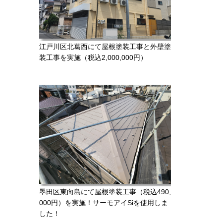
江戸川区北葛西にて屋根塗装工事と外壁塗
装工事を実施（税込2,000,000円）
墨田区東向島にて屋根塗装工事（税込490,
000円）を実施！サーモアイSiを使用しま
した！