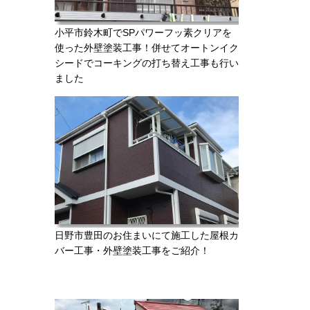
小平市鈴木町でSPパワーフッ素クリアを
使った外壁塗装工事！併せてオートンイク
シードでコーキングの打ち替え工事も行い
ました
日野市豊田のお住まいにて施工した屋根カ
バー工事・外壁塗装工事をご紹介！