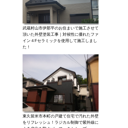
武蔵村山市伊那平のお住まいで施工させて
頂いた外壁塗装工事｜対候性に優れたファ
イン４Fセラミックを使用して施工しまし
た！
東久留米市本町の戸建て住宅で汚れた外壁
をリフレッシュ！ラジカル制御で紫外線に