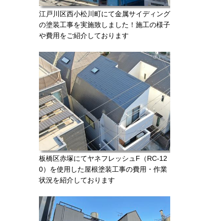
江戸川区西小松川町にて金属サイディング
の塗装工事を実施致しました！施工の様子
や費用をご紹介しております
板橋区赤塚にてヤネフレッシュF（RC-12
0）を使用した屋根塗装工事の費用・作業
状況を紹介しております