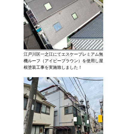
江戸川区一之江にてエスケープレミアム無
機ルーフ（アイビーブラウン）を使用し屋
根塗装工事を実施致しました！