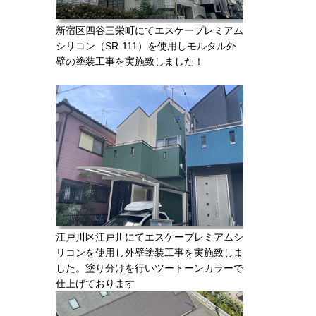
新宿区四谷三栄町にてエスケープレミアム
シリコン（SR-111）を使用しモルタル外
壁の塗装工事を実施致しました！
江戸川区江戸川にてエスケープレミアムシ
リコンを使用し外壁塗装工事を実施致しま
した。塗り分けを行いツートーンカラーで
仕上げております