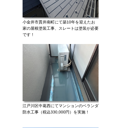
小金井市貫井南町にて築10年を迎えたお
家の屋根塗装工事、スレートは塗装が必要
です！
江戸川区中葛西にてマンションのベランダ
防水工事（税込330,000円）を実施！