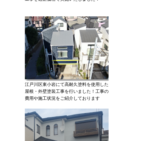
江戸川区東小岩にて高耐久塗料を使用した
屋根・外壁塗装工事を行いました！工事の
費用や施工状況をご紹介しております