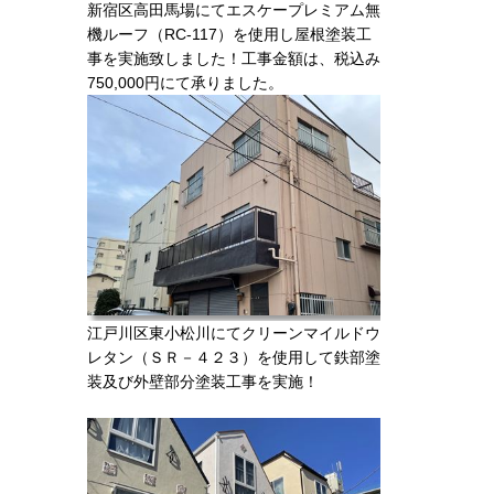
新宿区高田馬場にてエスケープレミアム無
機ルーフ（RC-117）を使用し屋根塗装工
事を実施致しました！工事金額は、税込み
750,000円にて承りました。
江戸川区東小松川にてクリーンマイルドウ
レタン（ＳＲ－４２３）を使用して鉄部塗
装及び外壁部分塗装工事を実施！