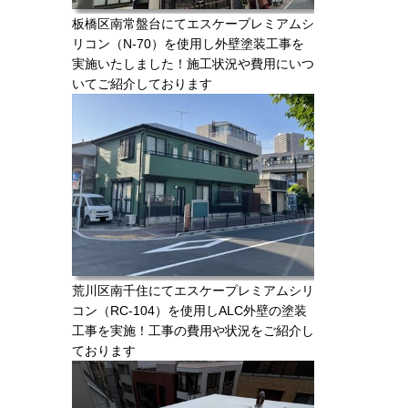
板橋区南常盤台にてエスケープレミアムシ
リコン（N-70）を使用し外壁塗装工事を
実施いたしました！施工状況や費用にいつ
いてご紹介しております
荒川区南千住にてエスケープレミアムシリ
コン（RC-104）を使用しALC外壁の塗装
工事を実施！工事の費用や状況をご紹介し
ております