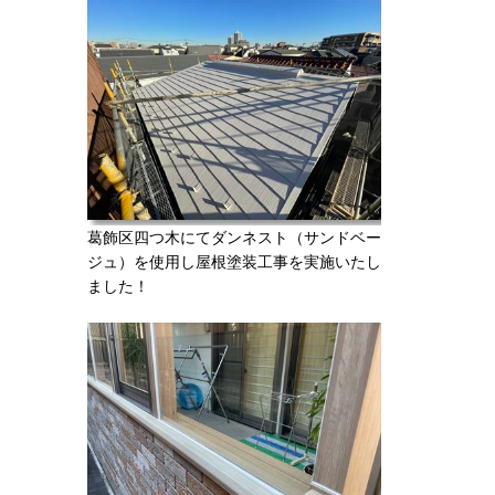
葛飾区四つ木にてダンネスト（サンドベー
ジュ）を使用し屋根塗装工事を実施いたし
ました！